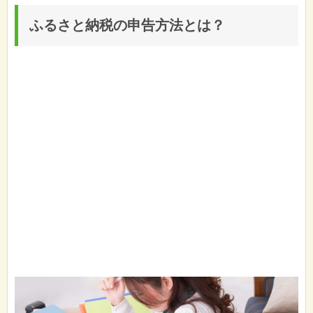
ふるさと納税の申告方法とは？