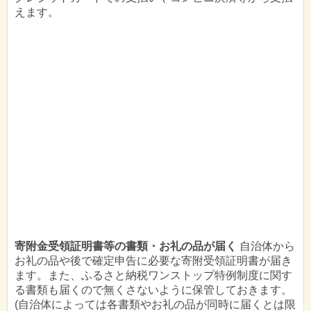
えます。
寄附金受領証明書等の書類・お礼の品が届く
自治体から
お礼の品や後で確定申告に必要な寄附受領証明書が届き
ます。また、ふるさと納税ワンストップ特例制度に関す
る書類も届くので無くさないように保管しておきます。
(自治体によっては各書類やお礼の品が同時に届くとは限