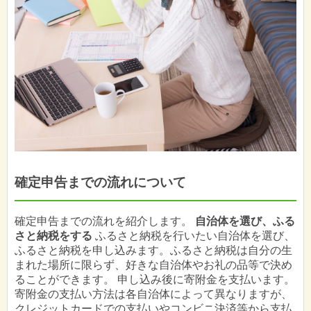
確定申告までの流れについて
確定申告までの流れを紹介します。
自治体を選び、ふる
さと納税をする
ふるさと納税を行いたい自治体を選び、
ふるさと納税を申し込みます。ふるさと納税は自分の生
まれた場所に限らず、好きな自治体やお礼の品等で決め
ることができます。 申し込み後に寄附金を支払います。
寄附金の支払い方法は各自治体によって異なりますが、
クレジットカードでの支払いやコンビニ決済等から支払