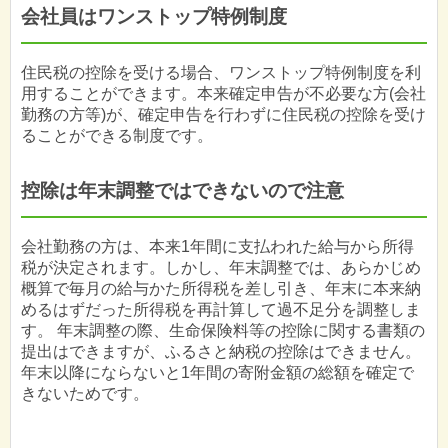
会社員はワンストップ特例制度
住民税の控除を受ける場合、ワンストップ特例制度を利
用することができます。本来確定申告が不必要な方(会社
勤務の方等)が、確定申告を行わずに住民税の控除を受け
ることができる制度です。
控除は年末調整ではできないので注意
会社勤務の方は、本来1年間に支払われた給与から所得
税が決定されます。しかし、年末調整では、あらかじめ
概算で毎月の給与かた所得税を差し引き、年末に本来納
めるはずだった所得税を再計算して過不足分を調整しま
す。 年末調整の際、生命保険料等の控除に関する書類の
提出はできますが、ふるさと納税の控除はできません。
年末以降にならないと1年間の寄附金額の総額を確定で
きないためです。