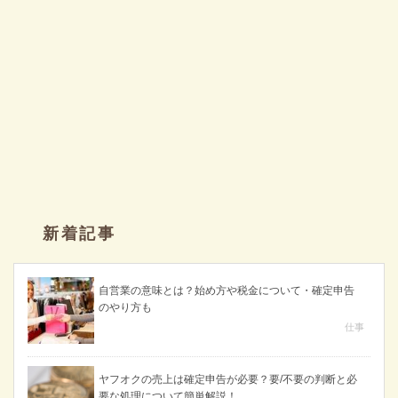
新着記事
自営業の意味とは？始め方や税金について・確定申告
のやり方も
仕事
ヤフオクの売上は確定申告が必要？要/不要の判断と必
要な処理について簡単解説！