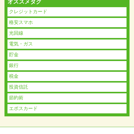
オススメタグ
クレジットカード
格安スマホ
光回線
電気・ガス
貯金
銀行
税金
投資信託
節約術
エポスカード