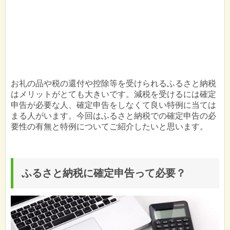
お礼の品や税の還付や控除等を受けられるふるさと納税
はメリットがとても大きいです。減税を受けるには確定
申告が必要な人、確定申告をしなくて良い特例に当ては
まる人がいます。今回はふるさと納税での確定申告の必
要性の有無と特例についてご紹介したいと思います。
ふるさと納税に確定申告って必要？