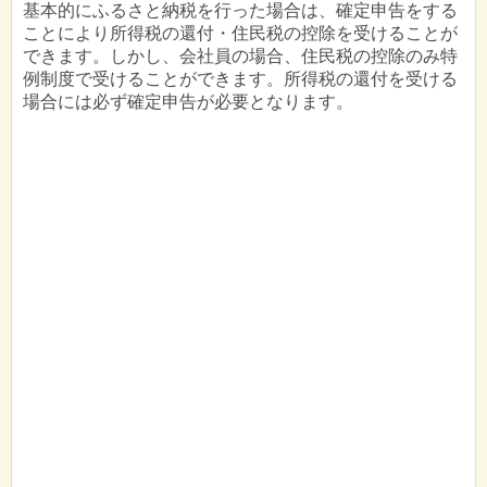
基本的にふるさと納税を行った場合は、確定申告をする
ことにより所得税の還付・住民税の控除を受けることが
できます。しかし、会社員の場合、住民税の控除のみ特
例制度で受けることができます。所得税の還付を受ける
場合には必ず確定申告が必要となります。