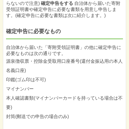
らないので注意)
確定申告をする
自治体から届いた寄附
受領証明書や確定申告に必要な書類を用意し申告しま
す。(確定申告に必要な書類は次に紹介します。)
確定申告に必要なもの
自治体から届いた「寄附受領証明書」の他に確定申告に
必要なものは次の通りです。
源泉徴収票・控除金受取用口座番号(還付金振込用の本人
名義口座)
印鑑(ゴム印は不可)
マイナンバー
本人確認書類(マイナンバーカードを持っている場合は不
要)
封筒(郵送での申告の場合のみ)