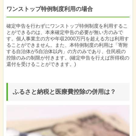
ワンストップ特例制度利用の場合
確定申告を行わずにワンストップ特例制度を利用するこ
とができるのは、本来確定申告の必要が無い方のみで
す。個人事業主の方や年収2000万円を超える方は利用す
ることができません。また、本特例制度の利用は「寄附
する自治体が5自治体以内」の方のみであり、住民税の
控除のみの制限が付きます。(確定申告を行えば所得税の
還付を受けることができます。)
ふるさと納税と医療費控除の併用は？