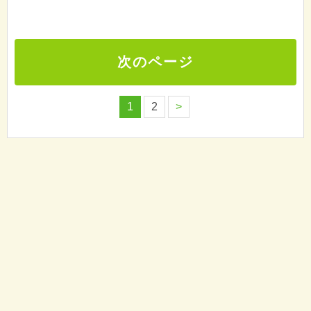
次のページ
1
2
>