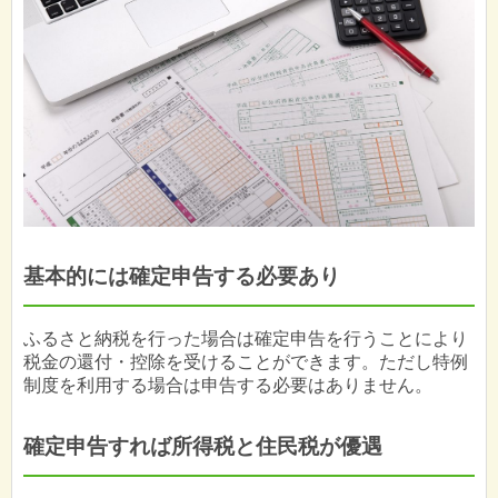
基本的には確定申告する必要あり
ふるさと納税を行った場合は確定申告を行うことにより
税金の還付・控除を受けることができます。ただし特例
制度を利用する場合は申告する必要はありません。
確定申告すれば所得税と住民税が優遇