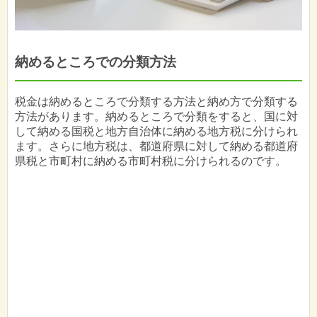
納めるところでの分類方法
税金は納めるところで分類する方法と納め方で分類する
方法があります。納めるところで分類をすると、国に対
して納める国税と地方自治体に納める地方税に分けられ
ます。さらに地方税は、都道府県に対して納める都道府
県税と市町村に納める市町村税に分けられるのです。