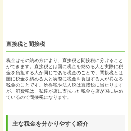
直接税と間接税
税金はその納め方により、直接税と間接税に分けること
ができます。直接税とは国に税金を納める人と実際に税
金を負担する人が同じである税金のことで、間接税とは
国に税金を納める人と実際に税金を負担する人が異なる
税金のことです。所得税や法人税は直接税に当たります
が、消費税は、私達が店に支払った税金を店が国に納め
ているので間接税になります。
主な税金を分かりやすく紹介