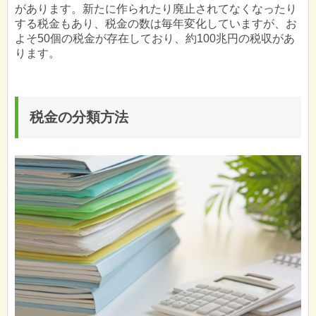
があります。新たに作られたり廃止されてなくなったり
する税金もあり、税金の数は毎年変化していますが、お
よそ50個の税金が存在しており、約100兆円の税収があ
ります。
税金の分類方法