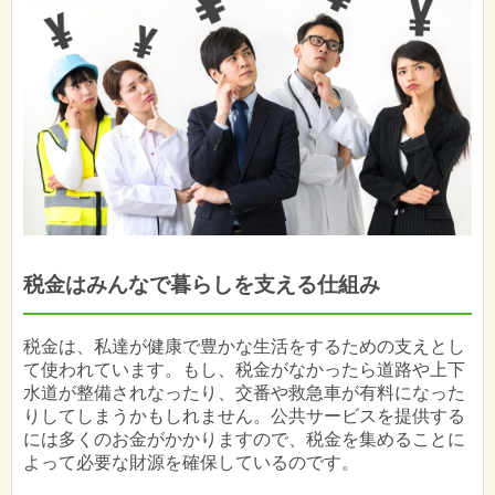
税金はみんなで暮らしを支える仕組み
税金は、私達が健康で豊かな生活をするための支えとし
て使われています。もし、税金がなかったら道路や上下
水道が整備されなったり、交番や救急車が有料になった
りしてしまうかもしれません。公共サービスを提供する
には多くのお金がかかりますので、税金を集めることに
よって必要な財源を確保しているのです。