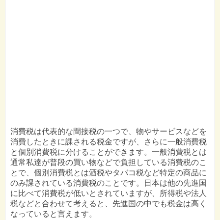
消費税は代表的な間接税の一つで、物やサービスなどを
消費したときに課される税金ですが、さらに一般消費税
と個別消費税に分けることができます。一般消費税とは
通常私達が普段の買い物などで負担している消費税のこ
とで、個別消費税とは酒税やタバコ税など特定の商品に
のみ課されている消費税のことです。日本は他の先進国
に比べて消費税が低いとされていますが、所得税や法人
税などと合わせて考えると、先進国の中でも税金は高く
なっていると言えます。