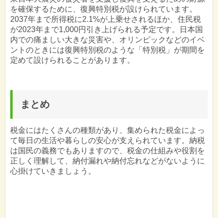
を確保するために、復興特別税が設けられています。
2037年まで所得税に2.1%が上乗せされるほか、住民税
が2023年まで1,000円引き上げられる予定です。日本国
内での痛ましい大きな災害や、オリンピックなどのイベ
ントのときには復興特別税のような「特別税」が期間を
定めて設けられることがあります。
まとめ
税金にはたくさんの種類があり、集められた税金によっ
て毎日の生活や暮らしの安心が支えられています。納税
は国民の義務でもありますので、税金の仕組みや役割を
正しく理解して、納付漏れや納付忘れなどがないように
心掛けていきましょう。