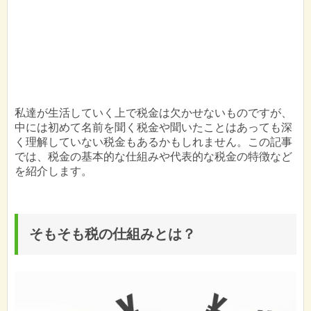
私達が生活していく上で税金は欠かせないものですが、
中には初めて名前を聞く税金や聞いたことはあっても深
く理解していない税金もあるかもしれません。この記事
では、税金の基本的な仕組みや代表的な税金の特徴など
を紹介します。
そもそも税の仕組みとは？