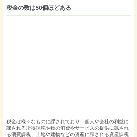
税金の数は50個ほどある
税金は様々なものに課されており、個人や会社の利益に
課される所得課税や物の消費やサービスの提供に課され
る消費課税、土地や建物などの資産に課される資産課税