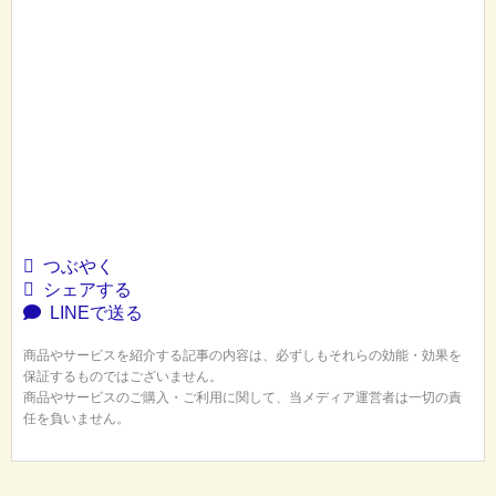
つぶやく
シェアする
LINEで送る
商品やサービスを紹介する記事の内容は、必ずしもそれらの効能・効果を
保証するものではございません。
商品やサービスのご購入・ご利用に関して、当メディア運営者は一切の責
任を負いません。