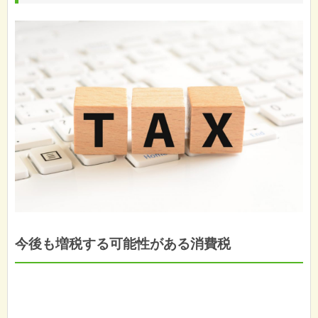
今後も増税する可能性がある消費税