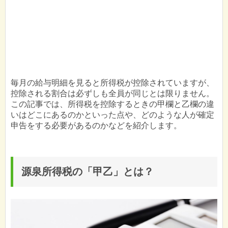
毎月の給与明細を見ると所得税が控除されていますが、
控除される割合は必ずしも全員が同じとは限りません。
この記事では、所得税を控除するときの甲欄と乙欄の違
いはどこにあるのかといった点や、どのような人が確定
申告をする必要があるのかなどを紹介します。
源泉所得税の「甲乙」とは？