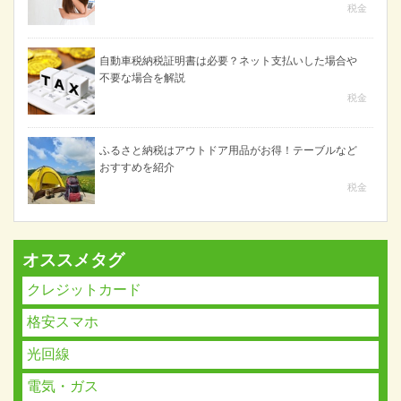
税金
自動車税納税証明書は必要？ネット支払いした場合や
不要な場合を解説
税金
ふるさと納税はアウトドア用品がお得！テーブルなど
おすすめを紹介
税金
オススメタグ
クレジットカード
格安スマホ
光回線
電気・ガス