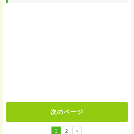
次のページ
1
2
>