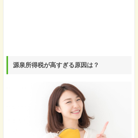
源泉所得税が高すぎる原因は？