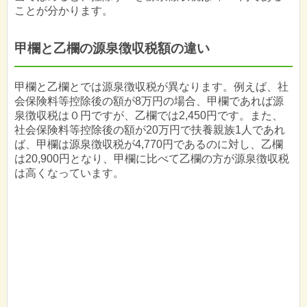
ことが分かります。
甲欄と乙欄の源泉徴収税額の違い
甲欄と乙欄とでは源泉徴収税が異なります。例えば、社
会保険料等控除後の額が8万円の場合、甲欄であれば源
泉徴収税は０円ですが、乙欄では2,450円です。また、
社会保険料等控除後の額が20万円で扶養親族1人であれ
ば、甲欄は源泉徴収税が4,770円であるのに対し、乙欄
は20,900円となり、甲欄に比べて乙欄の方が源泉徴収税
は高くなっています。