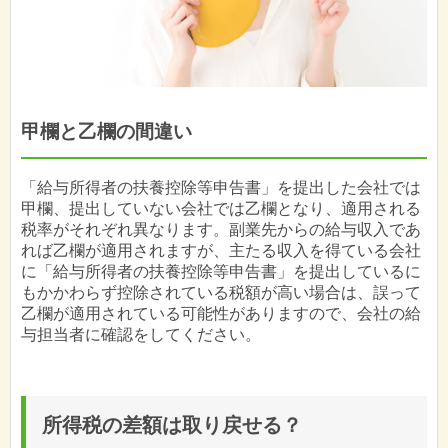
甲欄と乙欄の間違い
「給与所得者の扶養控除等申告書」を提出した会社では
甲欄、提出していない会社では乙欄となり、適用される
税率がそれぞれ異なります。副業先からの給与収入であ
れば乙欄が適用されますが、主たる収入を得ている会社
に「給与所得者の扶養控除等申告書」を提出しているに
もかかわらず控除されている税額が高い場合は、誤って
乙欄が適用されている可能性がありますので、会社の給
与担当者に確認をしてください。
所得税の差額は取り戻せる？