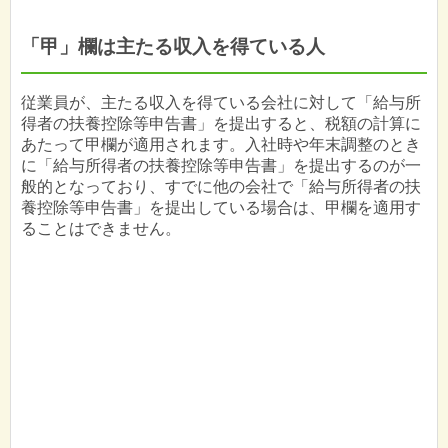
「甲」欄は主たる収入を得ている人
従業員が、主たる収入を得ている会社に対して「給与所
得者の扶養控除等申告書」を提出すると、税額の計算に
あたって甲欄が適用されます。入社時や年末調整のとき
に「給与所得者の扶養控除等申告書」を提出するのが一
般的となっており、すでに他の会社で「給与所得者の扶
養控除等申告書」を提出している場合は、甲欄を適用す
ることはできません。