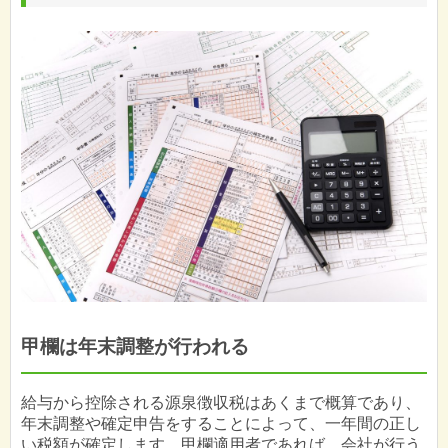
甲欄は年末調整が行われる
給与から控除される源泉徴収税はあくまで概算であり、
年末調整や確定申告をすることによって、一年間の正し
い税額が確定します。甲欄適用者であれば、会社が行う