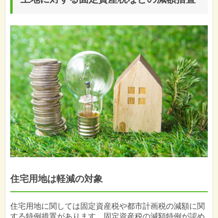
住宅用地は軽減の対象
住宅用地に関しては固定資産税や都市計画税の減額に関
する特例措置があります。固定資産税の減額特例が認め