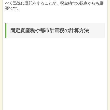
べく迅速に登記をすることが、税金納付の観点からも重
要です。
固定資産税や都市計画税の計算方法