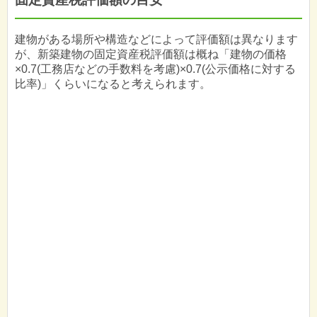
建物がある場所や構造などによって評価額は異なります
が、新築建物の固定資産税評価額は概ね「建物の価格
×0.7(工務店などの手数料を考慮)×0.7(公示価格に対する
比率)」くらいになると考えられます。