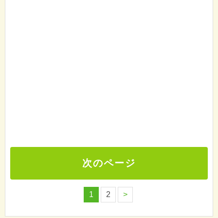
次のページ
1
2
>