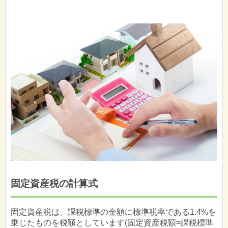
固定資産税の計算式
固定資産税は、課税標準の金額に標準税率である1.4%を
乗じたものを税額としています(固定資産税額=課税標準