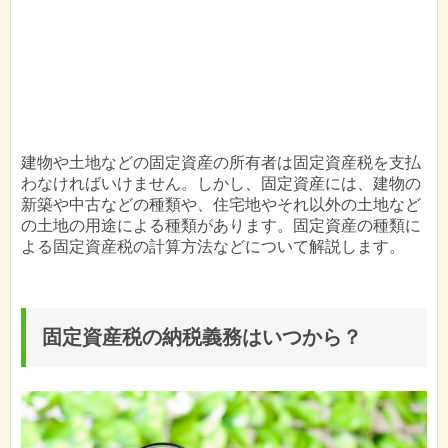
建物や土地などの固定資産の所有者は固定資産税を支払
わなければいけません。しかし、固定資産には、建物の
新築や中古などの種類や、住宅地やそれ以外の土地など
の土地の用途による種類があります。固定資産の種類に
よる固定資産税の計算方法などについて解説します。
固定資産税の納税義務はいつから？