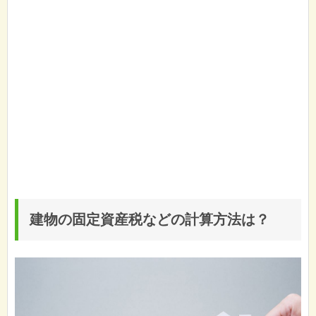
建物の固定資産税などの計算方法は？