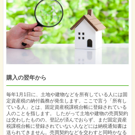
購入の翌年から
毎年1月1日に、土地や建物などを所有している人には固
定資産税の納付義務が発生します。ここで言う「所有し
ている人」とは、固定資産税課税台帳に登録されている
人のことを指します。 したがって土地や建物の売買契約
は交わしたものの、登記が済んでおらず、まだ固定資産
税課税台帳に登録されていない人などには納税通知書は
送られてきません。売買契約などを交わすと同時かなる