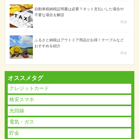
自動車税納税証明書は必要？ネット支払いした場合や
不要な場合を解説
税金
ふるさと納税はアウトドア用品がお得！テーブルなど
おすすめを紹介
税金
オススメタグ
クレジットカード
格安スマホ
光回線
電気・ガス
貯金