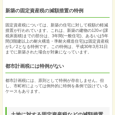
新築の固定資産税の減額措置の特例
固定資産税については、新築の住宅に対して税額の軽減
措置が行われています。これは、新築の建物の120㎡(課
税床面積)までの部分は、3年間(一般住宅)、あるいは5年
間(3階建以上の耐火構造・準耐火構造住宅)は固定資産税
が1／2となる特例です。この特例は、平成30年3月31日
までに新築された場合が対象になっています。
都市計画税には特例がない
都市計画税には、原則として特例が存在しません。但
し、市町村によっては例外的に特例を条例で設けている
ケースもあります。
土地に対する固定資産税などの減額措置