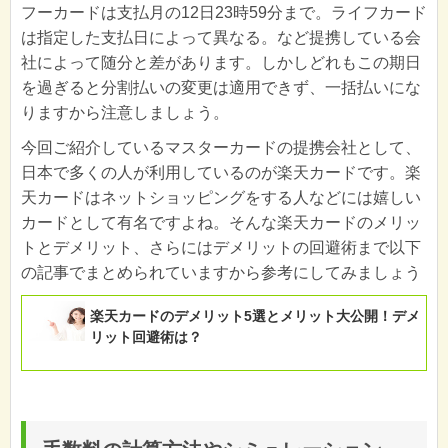
フーカードは支払月の12日23時59分まで。ライフカード
は指定した支払日によって異なる。など提携している会
社によって随分と差があります。しかしどれもこの期日
を過ぎると分割払いの変更は適用できず、一括払いにな
りますから注意しましょう。
今回ご紹介しているマスターカードの提携会社として、
日本で多くの人が利用しているのが楽天カードです。楽
天カードはネットショッピングをする人などには嬉しい
カードとして有名ですよね。そんな楽天カードのメリッ
トとデメリット、さらにはデメリットの回避術まで以下
の記事でまとめられていますから参考にしてみましょう
楽天カードのデメリット5選とメリット大公開！デメ
リット回避術は？