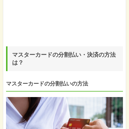
マスターカードの分割払い・決済の方法
は？
マスターカードの分割払いの方法