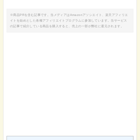
※商品PRを含む記事です。当メディアはAmazonアソシエイト、楽天アフィリエ
イトを始めとした各種アフィリエイトプログラムに参加しています。当サービス
の記事で紹介している商品を購入すると、売上の一部が弊社に還元されます。