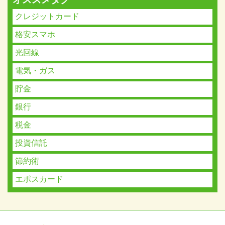
クレジットカード
格安スマホ
光回線
電気・ガス
貯金
銀行
税金
投資信託
節約術
エポスカード