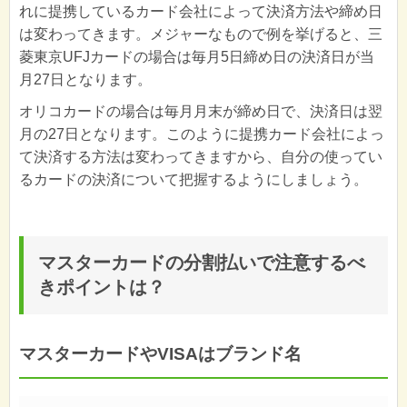
れに提携しているカード会社によって決済方法や締め日
は変わってきます。メジャーなもので例を挙げると、三
菱東京UFJカードの場合は毎月5日締め日の決済日が当
月27日となります。
オリコカードの場合は毎月月末が締め日で、決済日は翌
月の27日となります。このように提携カード会社によっ
て決済する方法は変わってきますから、自分の使ってい
るカードの決済について把握するようにしましょう。
マスターカードの分割払いで注意するべ
きポイントは？
マスターカードやVISAはブランド名