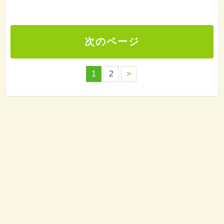
次のページ
1
2
>