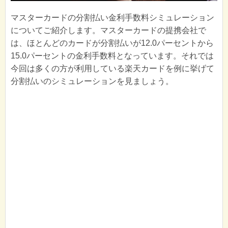
マスターカードの分割払い金利手数料シミュレーション
についてご紹介します。マスターカードの提携会社で
は、ほとんどのカードが分割払いが12.0パーセントから
15.0パーセントの金利手数料となっています。それでは
今回は多くの方が利用している楽天カードを例に挙げて
分割払いのシミュレーションを見ましょう。