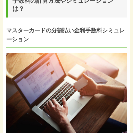
手数料の計算方法やシミュレーション
は？
マスターカードの分割払い金利手数料シミュレ
ーション