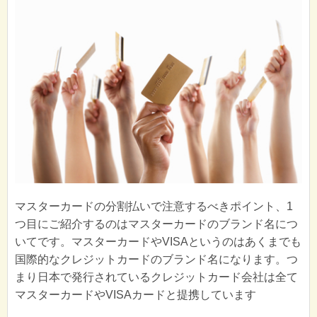
マスターカードの分割払いで注意するべきポイント、1
つ目にご紹介するのはマスターカードのブランド名につ
いてです。マスターカードやVISAというのはあくまでも
国際的なクレジットカードのブランド名になります。つ
まり日本で発行されているクレジットカード会社は全て
マスターカードやVISAカードと提携しています