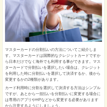
マスターカードの分割払いの方法についてご紹介しま
す。マスターカードは国際的なクレジットカードですか
ら日本だけでなく海外でも利用する事ができます。マス
ターカードで分割払いを選択したい場合は、クレジット
を利用した時に分割払いを選択して決済するか、後から
変更するかの2種類があります。
カード利用時に分割を選択して決済する方法はシンプル
ですが、あとから一括払いを分割払いに変更する場合に
は専用のアプリやHPなどから変更する必要があります
から注意するようにしましょう。