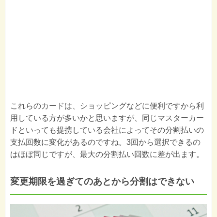
これらのカードは、ショッピングなどに便利ですから利
用している方が多いかと思いますが、同じマスターカー
ドといっても提携している会社によってその分割払いの
支払回数に変化があるのですね。3回から選択できるの
はほぼ同じですが、最大の分割払い回数に差が出ます。
変更期限を過ぎてのあとから分割はできない