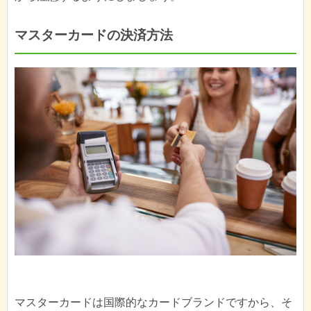
マスターカードの決済方法
マスターカードは国際的なカードブランドですから、そ