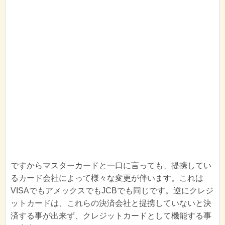
ですからマスターカードと一口に言っても、提携してい
るカード会社によって様々な変更が伴います。これは
VISAでもアメックスでもJCBでも同じです。逆にクレジ
ットカードは、これらの決済会社と提携していないと決
済する事が出来ず、クレジットカードとして機能する事