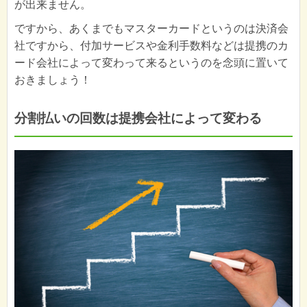
が出来ません。
ですから、あくまでもマスターカードというのは決済会
社ですから、付加サービスや金利手数料などは提携のカ
ード会社によって変わって来るというのを念頭に置いて
おきましょう！
分割払いの回数は提携会社によって変わる