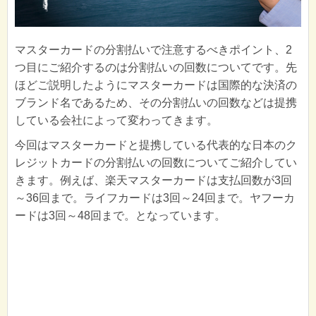
マスターカードの分割払いで注意するべきポイント、2
つ目にご紹介するのは分割払いの回数についてです。先
ほどご説明したようにマスターカードは国際的な決済の
ブランド名であるため、その分割払いの回数などは提携
している会社によって変わってきます。
今回はマスターカードと提携している代表的な日本のク
レジットカードの分割払いの回数についてご紹介してい
きます。例えば、楽天マスターカードは支払回数が3回
～36回まで。ライフカードは3回～24回まで。ヤフーカ
ードは3回～48回まで。となっています。