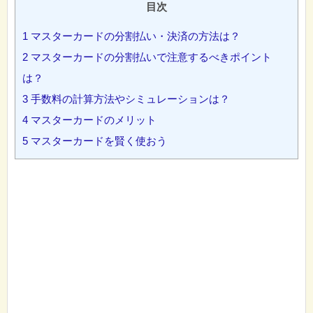
目次
1
マスターカードの分割払い・決済の方法は？
2
マスターカードの分割払いで注意するべきポイント
は？
3
手数料の計算方法やシミュレーションは？
4
マスターカードのメリット
5
マスターカードを賢く使おう