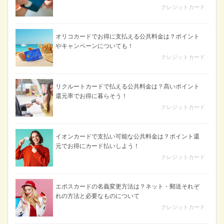
クレジットカード
オリコカードでお得に支払える公共料金は？ポイント
やキャンペーンについても！
クレジットカード
リクルートカードで払える公共料金は？高いポイント
還元率でお得に暮らそう！
クレジットカード
イオンカードで支払い可能な公共料金は？ポイント還
元でお得にカード払いしよう！
クレジットカード
エポスカードの名義変更方法は？ネット・郵送それぞ
れの方法と必要なものについて
クレジットカード