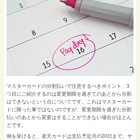
マスターカードの分割払いで注意するべきポイント、3
つ目にご紹介するのは変更期限を過ぎてのあとから分割
はできないという点についてです。これはマスターカー
ドに限った事ではないのですが、変更期限を過ぎた分割
払いのあとから変更はすることができない場合がほとん
どです。
例を挙げると、楽天カードは支払予定月の20日まで。ヤ