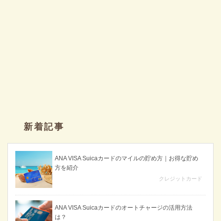
新着記事
ANA VISA Suicaカードのマイルの貯め方｜お得な貯め
方を紹介
クレジットカード
ANA VISA Suicaカードのオートチャージの活用方法
は？