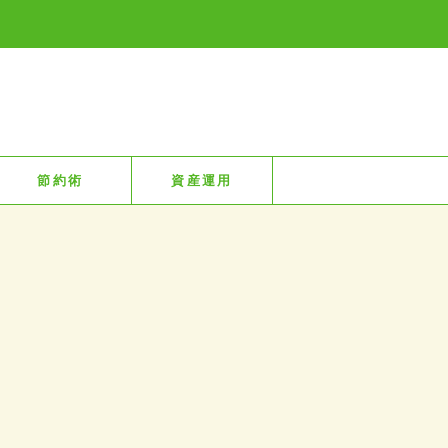
節約術
資産運用