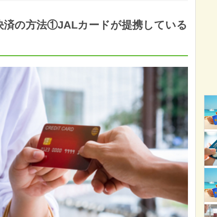
決済の方法①JALカードが提携している