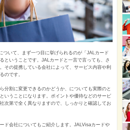
について、まず一つ目に挙げられるのが「JALカード
るということです。JALカードと一言で言っても、さ
。その提携している会社によって、サービス内容や利
るのです。
ら分割に変更できるのかどうか、についても実際のと
ということになります。ポイントや優待などのサービ
社次第で全く異なりますので、しっかりと確認してお
ド会社についてもご紹介します。JALVisaカードや