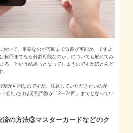
法において、重要なのが何回まで分割が可能か、ですよ
は何回までなら分割可能なのか、についても触れてみ
よる、という結果っとなってしまうのですがほとんど
す。
の分割が可能なのですが、注意していただきたいのが
カード会社だけは分割回数が「2～24回」までとなってい
・決済の方法③マスターカードなどのク