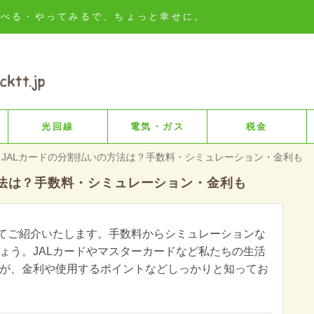
知る・比べる・やってみるで、ちょっと幸せに。
光回線
電気・ガス
税金
JALカードの分割払いの方法は？手数料・シミュレーション・金利も
方法は？手数料・シミュレーション・金利も
いてご紹介いたします。手数料からシミュレーションな
ょう。JALカードやマスターカードなど私たちの生活
が、金利や使用するポイントなどしっかりと知ってお