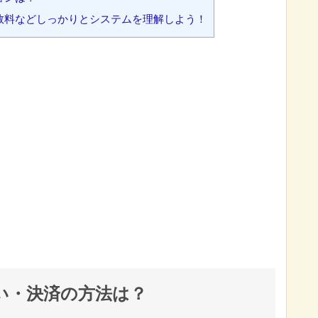
数料などしっかりとシステムを理解しよう！
払い・決済の方法は？