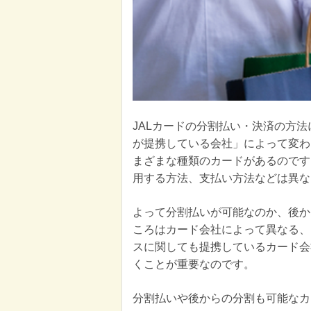
JALカードの分割払い・決済の方法
が提携している会社」によって変わ
まざまな種類のカードがあるのです
用する方法、支払い方法などは異な
よって分割払いが可能なのか、後か
ころはカード会社によって異なる、
スに関しても提携しているカード会
くことが重要なのです。
分割払いや後からの分割も可能なカー