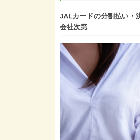
JALカードの分割払い・
会社次第