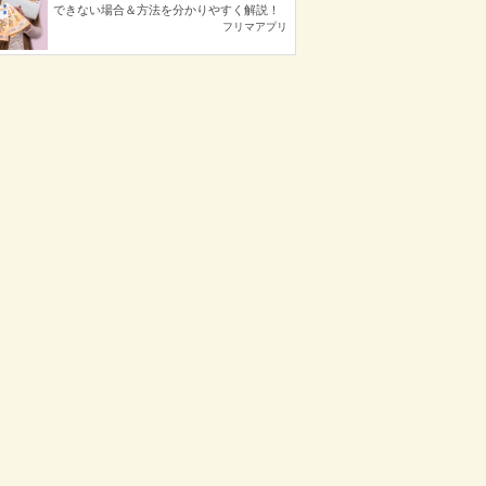
できない場合＆方法を分かりやすく解説！
フリマアプリ