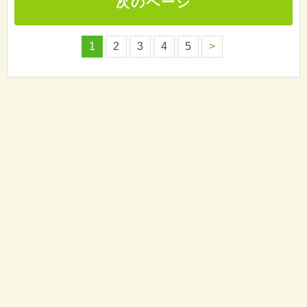
次のページ
1
2
3
4
5
>