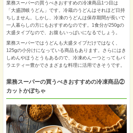
業務スーパーの買うべきおすすめの冷凍商品1つ目は
「大盛讃岐うどん」です。冷蔵のうどんはそれほど日持
ちしません。しかし、冷凍のうどんは保存期間が長いで
一人暮らしの方にもおすすめなのです。1食分が250gの
大盛タイプなので、お腹もいっぱいになるでしょう。
業務スーパーではうどんも大盛タイプだけではなく、
125gの小分けになっている商品もあります。さらにはき
しめんやほうとうもあるので、冷凍めん一つとってもバ
ラエティー豊かでさまざまな料理に活用できそうです。
業務スーパーの買うべきおすすめの冷凍商品②
カットかぼちゃ