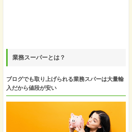
業務スーパーとは？
ブログでも取り上げられる業務スパーは大量輸
入だから値段が安い