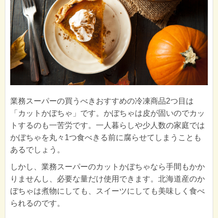
業務スーパーの買うべきおすすめの冷凍商品2つ目は
「カットかぼちゃ」です。かぼちゃは皮が固いのでカッ
トするのも一苦労です。一人暮らしや少人数の家庭では
かぼちゃを丸々1つ食べきる前に腐らせてしまうことも
あるでしょう。
しかし、業務スーパーのカットかぼちゃなら手間もかか
りませんし、必要な量だけ使用できます。北海道産のか
ぼちゃは煮物にしても、スイーツにしても美味しく食べ
られるのです。