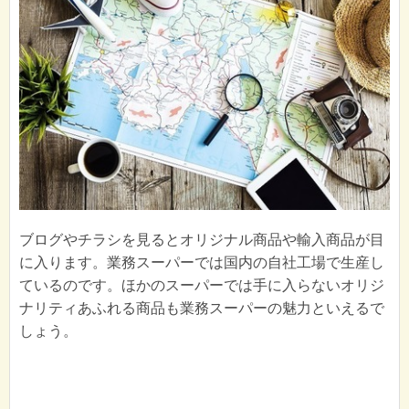
ブログやチラシを見るとオリジナル商品や輸入商品が目
に入ります。業務スーパーでは国内の自社工場で生産し
ているのです。ほかのスーパーでは手に入らないオリジ
ナリティあふれる商品も業務スーパーの魅力といえるで
しょう。