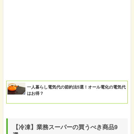
一人暮らし電気代の節約法5選！オール電化の電気代
はお得？
【冷凍】業務スーパーの買うべき商品9