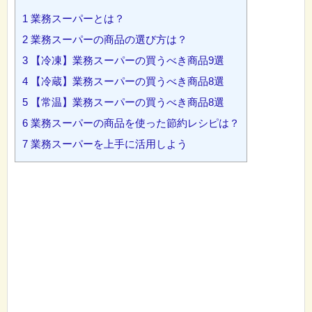
1
業務スーパーとは？
2
業務スーパーの商品の選び方は？
3
【冷凍】業務スーパーの買うべき商品9選
4
【冷蔵】業務スーパーの買うべき商品8選
5
【常温】業務スーパーの買うべき商品8選
6
業務スーパーの商品を使った節約レシピは？
7
業務スーパーを上手に活用しよう