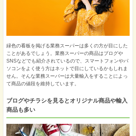
緑色の看板を掲げる業務スーパーは多くの方が目にした
ことがあるでしょう。業務スーパーの商品はブログや
SNSなどでも紹介されているので、スマートフォンやパ
ソコンをよく使う方はネットで目にしているかもしれま
せん。そんな業務スーパーは大量輸入をすることによっ
て商品の値段を維持しています。
ブログやチラシを見るとオリジナル商品や輸入
商品も多い