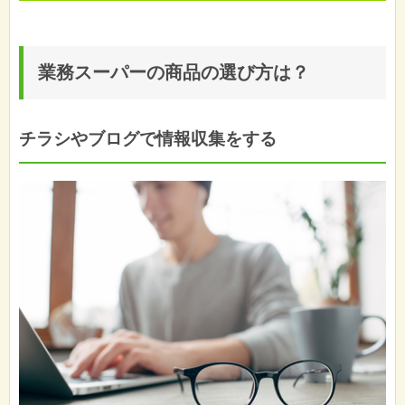
業務スーパーの商品の選び方は？
チラシやブログで情報収集をする