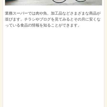
業務スーパーでは肉や魚、加工品などさまざまな商品が
並びます。チラシやブログを見てみるとその月に安くな
っている食品の情報を知ることができます。