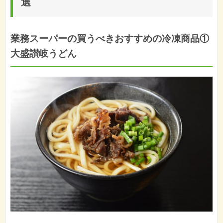
選
業務スーパーの買うべきおすすめの冷凍商品①
大盛讃岐うどん