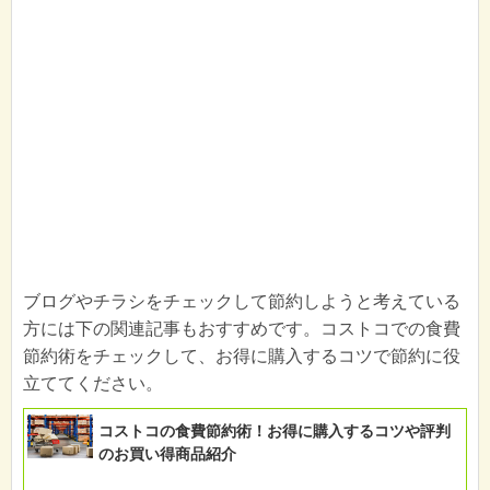
ブログやチラシをチェックして節約しようと考えている
方には下の関連記事もおすすめです。コストコでの食費
節約術をチェックして、お得に購入するコツで節約に役
立ててください。
コストコの食費節約術！お得に購入するコツや評判
のお買い得商品紹介