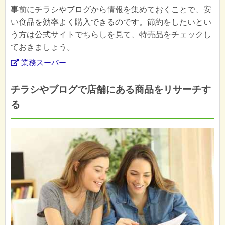
事前にチラシやブログから情報を集めておくことで、安
い食品を効率よく購入できるのです。節約をしたいとい
う方は公式サイトでちらしを見て、特売品をチェックし
ておきましょう。
業務スーパー
チラシやブログで店舗にある商品をリサーチす
る