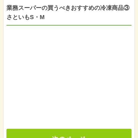
業務スーパーの買うべきおすすめの冷凍商品③
さといもS・M