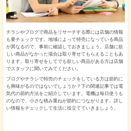
チラシやブログで商品をリサーチする際には店舗の情報
も要チェックです。地域によって特売になっている商品
が異なるので、事前に確認しておきましょう。店舗に欲
しい商品がなかった場合は取り寄せてもらえることもあ
ります。取り寄せをしてでも欲しい商品がある方は店舗
でスタッフに聞いてみてください。
ブログやチラシで特売のチェックをしている方は節約に
も興味がるのではないでしょうか？下の関連記事では電
気代の節約方法をご紹介しています。電機は毎日使うも
のなので、小さな積み重ねが節約につながります。詳し
い情報をチェックして生活に役立てていきましょう。