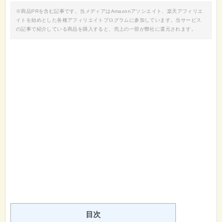
※商品PRを含む記事です。当メディアはAmazonアソシエイト、楽天アフィリエ
イトを始めとした各種アフィリエイトプログラムに参加しています。当サービス
の記事で紹介している商品を購入すると、売上の一部が弊社に還元されます。
目次