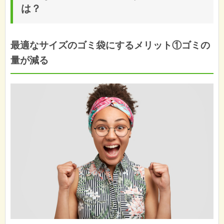
は？
最適なサイズのゴミ袋にするメリット①ゴミの
量が減る