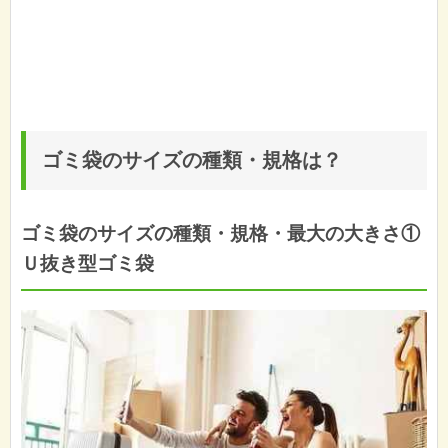
ゴミ袋のサイズの種類・規格は？
ゴミ袋のサイズの種類・規格・最大の大きさ①
Ｕ抜き型ゴミ袋