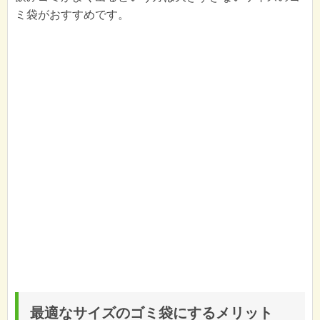
ミ袋がおすすめです。
最適なサイズのゴミ袋にするメリット