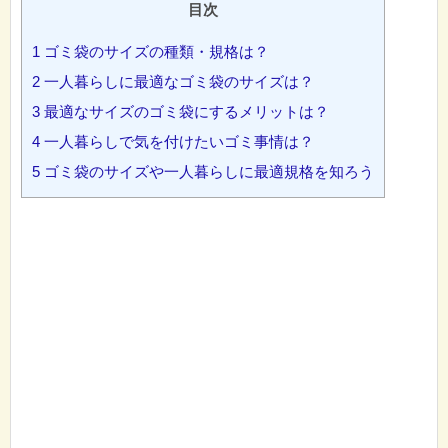
目次
1
ゴミ袋のサイズの種類・規格は？
2
一人暮らしに最適なゴミ袋のサイズは？
3
最適なサイズのゴミ袋にするメリットは？
4
一人暮らしで気を付けたいゴミ事情は？
5
ゴミ袋のサイズや一人暮らしに最適規格を知ろう