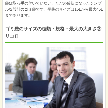
袋は取っ手の付いていない、ただの袋状になったシンプ
ルな設計のゴミ袋です。平袋のサイズは15Lから最大45L
まであります。
ゴミ袋のサイズの種類・規格・最大の大きさ③
リコロ