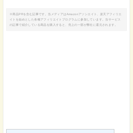
※商品PRを含む記事です。当メディアはAmazonアソシエイト、楽天アフィリエ
イトを始めとした各種アフィリエイトプログラムに参加しています。当サービス
の記事で紹介している商品を購入すると、売上の一部が弊社に還元されます。