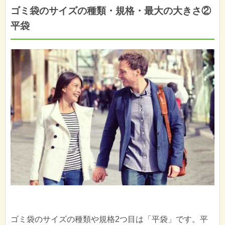
ゴミ袋のサイズの種類・規格・最大の大きさ②
平袋
ゴミ袋のサイズの種類や規格2つ目は「平袋」です。平