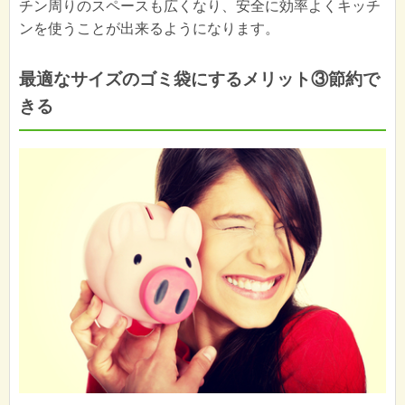
チン周りのスペースも広くなり、安全に効率よくキッチ
ンを使うことが出来るようになります。
最適なサイズのゴミ袋にするメリット③節約で
きる