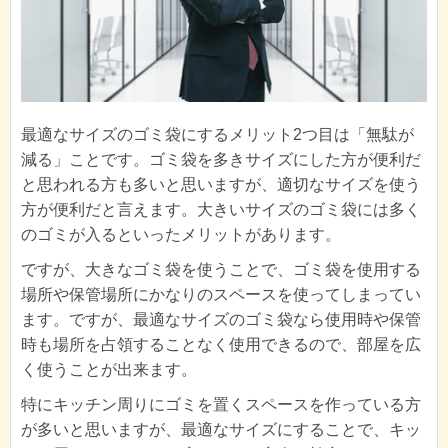
最適なサイズのゴミ袋にするメリット2つ目は「無駄が
減る」ことです。ゴミ袋を多きサイズにした方が便利だ
と思われる方も多いと思いますが、適切なサイズを使う
方が便利だと言えます。大きいサイズのゴミ袋には多く
のゴミが入るといったメリットがあります。
ですが、大きなゴミ袋を使うことで、ゴミ袋を使用する
場所や保管場所にかなりのスペースを使ってしまってい
ます。ですが、最適なサイズのゴミ袋なら使用時や保管
時も場所を占領することなく使用できるので、部屋を広
く使うことが出来ます。
特にキッチン周りにゴミを置くスペースを作っている方
が多いと思いますが、最適なサイズにすることで、キッ