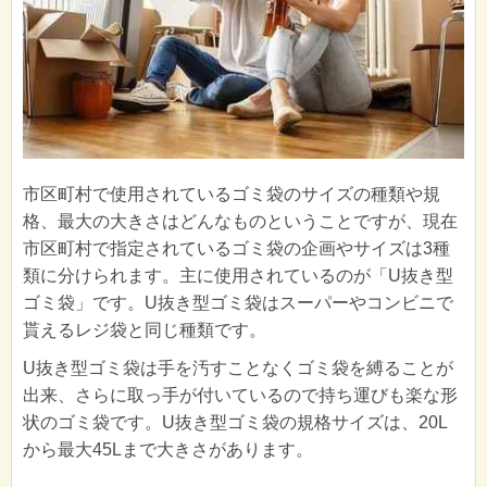
市区町村で使用されているゴミ袋のサイズの種類や規
格、最大の大きさはどんなものということですが、現在
市区町村で指定されているゴミ袋の企画やサイズは3種
類に分けられます。主に使用されているのが「U抜き型
ゴミ袋」です。U抜き型ゴミ袋はスーパーやコンビニで
貰えるレジ袋と同じ種類です。
U抜き型ゴミ袋は手を汚すことなくゴミ袋を縛ることが
出来、さらに取っ手が付いているので持ち運びも楽な形
状のゴミ袋です。U抜き型ゴミ袋の規格サイズは、20L
から最大45Lまで大きさがあります。