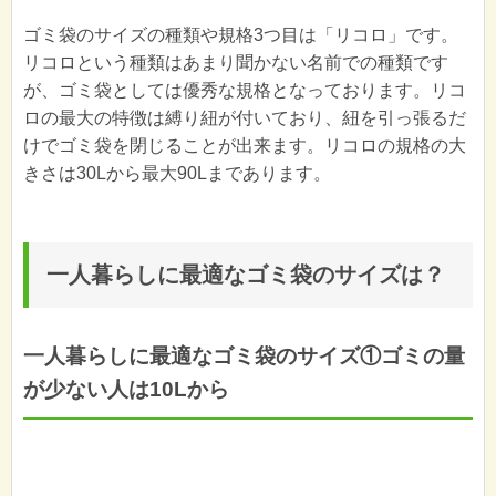
ゴミ袋のサイズの種類や規格3つ目は「リコロ」です。
リコロという種類はあまり聞かない名前での種類です
が、ゴミ袋としては優秀な規格となっております。リコ
ロの最大の特徴は縛り紐が付いており、紐を引っ張るだ
けでゴミ袋を閉じることが出来ます。リコロの規格の大
きさは30Lから最大90Lまであります。
一人暮らしに最適なゴミ袋のサイズは？
一人暮らしに最適なゴミ袋のサイズ①ゴミの量
が少ない人は10Lから