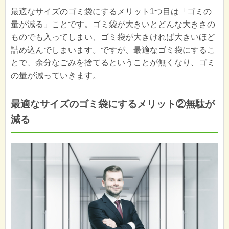
最適なサイズのゴミ袋にするメリット1つ目は「ゴミの
量が減る」ことです。ゴミ袋が大きいとどんな大きさの
ものでも入ってしまい、ゴミ袋が大きければ大きいほど
詰め込んでしまいます。ですが、最適なゴミ袋にするこ
とで、余分なごみを捨てるということが無くなり、ゴミ
の量が減っていきます。
最適なサイズのゴミ袋にするメリット②無駄が
減る