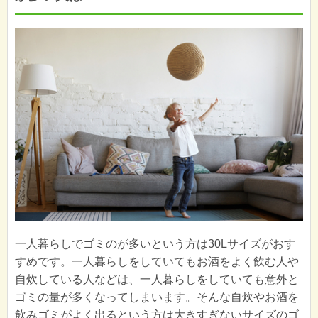
一人暮らしでゴミのが多いという方は30Lサイズがおす
すめです。一人暮らしをしていてもお酒をよく飲む人や
自炊している人などは、一人暮らしをしていても意外と
ゴミの量が多くなってしまいます。そんな自炊やお酒を
飲みゴミがよく出るという方は大きすぎないサイズのゴ