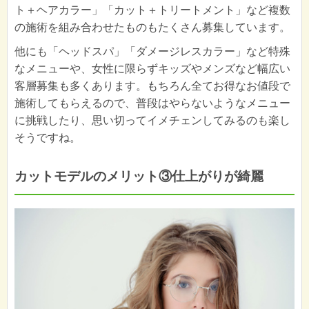
ト＋ヘアカラー」「カット＋トリートメント」など複数
の施術を組み合わせたものもたくさん募集しています。
他にも「ヘッドスパ」「ダメージレスカラー」など特殊
なメニューや、女性に限らずキッズやメンズなど幅広い
客層募集も多くあります。もちろん全てお得なお値段で
施術してもらえるので、普段はやらないようなメニュー
に挑戦したり、思い切ってイメチェンしてみるのも楽し
そうですね。
カットモデルのメリット③仕上がりが綺麗