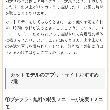
術が終わった後も上司のチェックが入ったり、手直しを
したり、出来上がりをカメラで撮影したり、と更に時間
を取ることもあります。
カットモデルをしてもらうときは、必ず他の予定を入れ
ずに時間に余裕があるときにしましょう。ちなみに、カ
ット「モデル」だからといって撮影されて美容院の媒体
に載せられたり、ということはありません。出来上がり
の確認で写真を撮られたとしても、許可なく外部に流出
されるわけではないので安心しましょう。
カットモデルのアプリ・サイトおすすめ
7選
①プチプラ・無料の特別メニューが充実！ミニ
モ