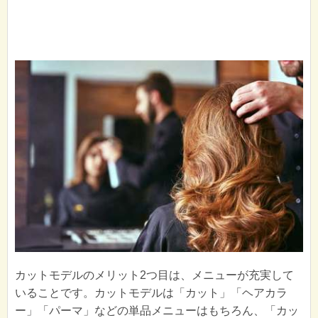
カットモデルのメリット2つ目は、メニューが充実して
いることです。カットモデルは「カット」「ヘアカラ
ー」「パーマ」などの単品メニューはもちろん、「カッ