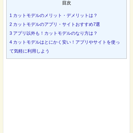
目次
1
カットモデルのメリット・デメリットは？
2
カットモデルのアプリ・サイトおすすめ7選
3
アプリ以外も！カットモデルのなり方は？
4
カットモデルはとにかく安い！アプリやサイトを使っ
て気軽に利用しよう