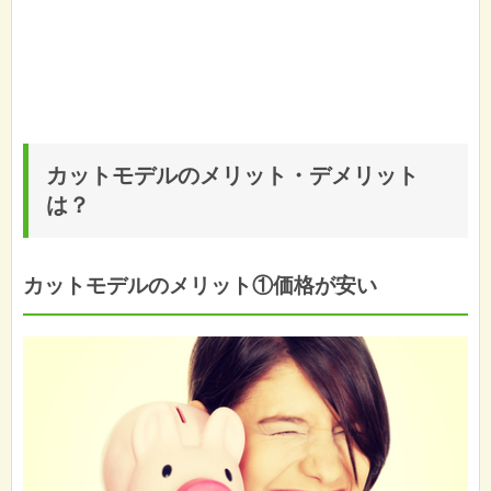
カットモデルのメリット・デメリット
は？
カットモデルのメリット①価格が安い