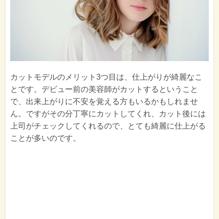
カットモデルのメリット3つ目は、仕上がりが綺麗なこ
とです。デビュー前の美容師がカットするということ
で、出来上がりに不安を覚える方もいるかもしれませ
ん。ですがその分丁寧にカットしてくれ、カット後には
上司がチェックしてくれるので、とても綺麗に仕上がる
ことが多いのです。