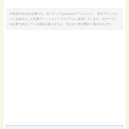
※商品PRを含む記事です。当メディアはAmazonアソシエイト、楽天アフィリエ
イトを始めとした各種アフィリエイトプログラムに参加しています。当サービス
の記事で紹介している商品を購入すると、売上の一部が弊社に還元されます。