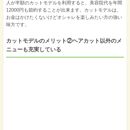
人が半額のカットモデルを利用すると、美容院代を年間
12000円も節約することが出来ます。カットモデルは、
お金はかけたくないけどオシャレを楽しみたい方の強い
味方です。
カットモデルのメリット②ヘアカット以外のメ
ニューも充実している