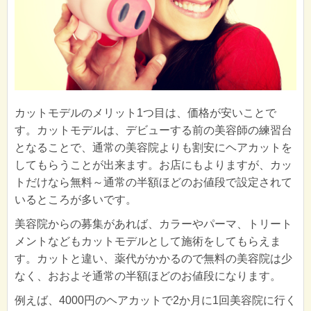
カットモデルのメリット1つ目は、価格が安いことで
す。カットモデルは、デビューする前の美容師の練習台
となることで、通常の美容院よりも割安にヘアカットを
してもらうことが出来ます。お店にもよりますが、カッ
トだけなら無料～通常の半額ほどのお値段で設定されて
いるところが多いです。
美容院からの募集があれば、カラーやパーマ、トリート
メントなどもカットモデルとして施術をしてもらえま
す。カットと違い、薬代がかかるので無料の美容院は少
なく、おおよそ通常の半額ほどのお値段になります。
例えば、4000円のヘアカットで2か月に1回美容院に行く