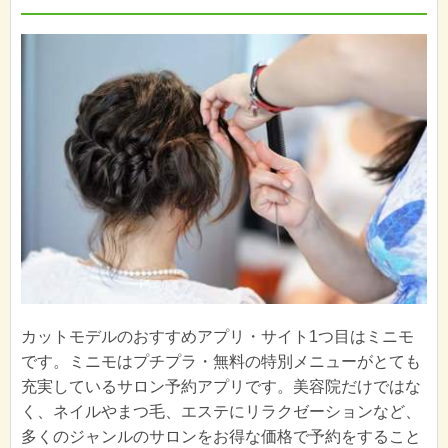
カットモデルのおすすめアプリ・サイト1つ目はミニモ
です。ミニモはプチプラ・無料の特別メニューがとても
充実しているサロン予約アプリです。美容院だけではな
く、ネイルやまつ毛、エステにリラクゼーションなど、
多くのジャンルのサロンをお得な価格で予約をすること