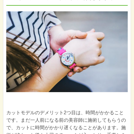
カットモデルのデメリット2つ目は、時間がかかること
です。まだ一人前になる前の美容師に施術してもらうの
で、カットに時間がかかり遅くなることがあります。施