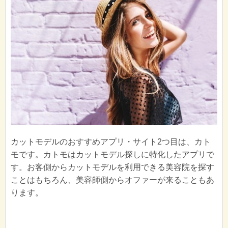
カットモデルのおすすめアプリ・サイト2つ目は、カト
モです。カトモはカットモデル探しに特化したアプリで
す。お客側からカットモデルを利用できる美容院を探す
ことはもちろん、美容師側からオファーが来ることもあ
ります。