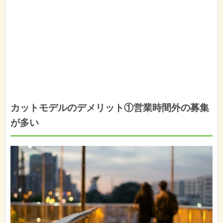
カットモデルのデメリット①営業時間外の募集
が多い