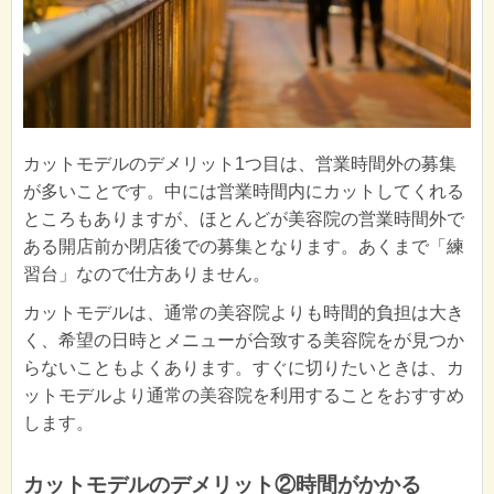
カットモデルのデメリット1つ目は、営業時間外の募集
が多いことです。中には営業時間内にカットしてくれる
ところもありますが、ほとんどが美容院の営業時間外で
ある開店前か閉店後での募集となります。あくまで「練
習台」なので仕方ありません。
カットモデルは、通常の美容院よりも時間的負担は大き
く、希望の日時とメニューが合致する美容院をが見つか
らないこともよくあります。すぐに切りたいときは、カ
ットモデルより通常の美容院を利用することをおすすめ
します。
カットモデルのデメリット②時間がかかる