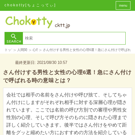
chokotty[ちょこってぃ]
menu
>
>
>
トップ
人間関係
心理
さん付けする男性と女性の心理6選！急にさん付けで呼ばれる
最終更新日: 2021/08/30 10:57
さん付けする男性と女性の心理6選！急にさん付け
で呼ばれる時の意味とは？
会社では相手の名前をさん付けや呼び捨て、そしてちゃ
ん付けにしますがそれぞれ相手に対する深層心理が隠さ
れています。ここでは名前の呼び方別での審理や男性女
性別の心理、そして呼び方そのものに隠された心理まで
詳しく紹介していきます。後半ではさん付けをやめて距
離をグッと縮めたい方におすすめの方法を紹介している