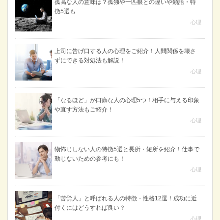
孤高な人の意味は？孤独や一匹狼との違いや類語・特
徴5選も
心理
上司に告げ口する人の心理をご紹介！人間関係を壊さ
ずにできる対処法も解説！
心理
「なるほど」が口癖な人の心理5つ！相手に与える印象
や直す方法もご紹介！
心理
物怖じしない人の特徴5選と長所・短所を紹介！仕事で
動じないための参考にも！
心理
「苦労人」と呼ばれる人の特徴・性格12選！成功に近
付くにはどうすれば良い？
心理