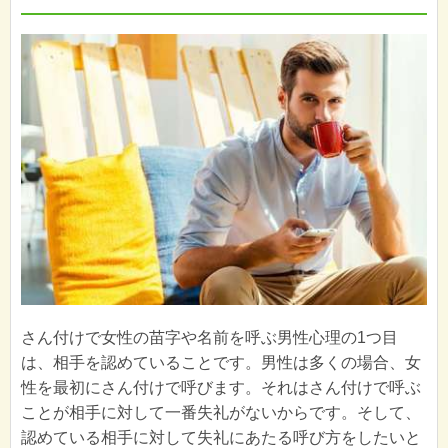
さん付けで女性の苗字や名前を呼ぶ男性心理の1つ目
は、相手を認めていることです。男性は多くの場合、女
性を最初にさん付けで呼びます。それはさん付けで呼ぶ
ことが相手に対して一番失礼がないからです。そして、
認めている相手に対して失礼にあたる呼び方をしたいと