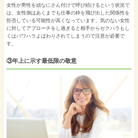
女性が男性を頑なにさん付けで呼び続けるという状況で
は、女性側はあくまでも仕事の枠を飛び出した関係性を
拒否している可能性が高くなっています。気のない女性
に対してアプローチをし過ぎると相手からセクハラもし
くはパワハラよばわりされてしまうので注意が必要で
す。
③年上に示す最低限の敬意