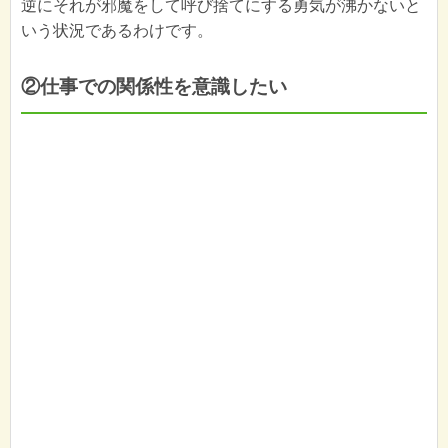
逆にそれが邪魔をして呼び捨てにする勇気が沸かないと
いう状況であるわけです。
②仕事での関係性を意識したい