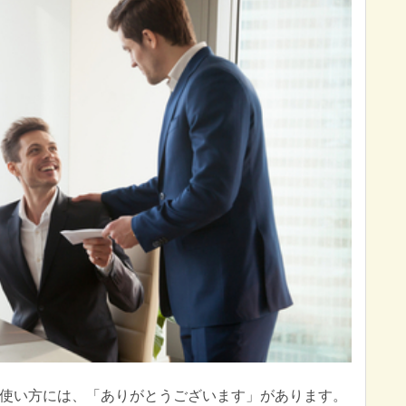
使い方には、「ありがとうございます」があります。