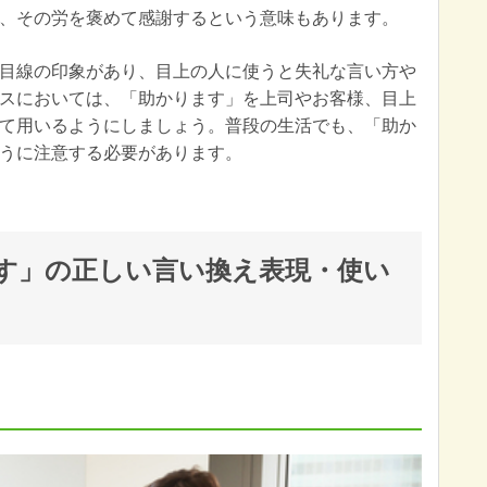
、その労を褒めて感謝するという意味もあります。
目線の印象があり、目上の人に使うと失礼な言い方や
スにおいては、「助かります」を上司やお客様、目上
て用いるようにしましょう。普段の生活でも、「助か
うに注意する必要があります。
す」の正しい言い換え表現・使い