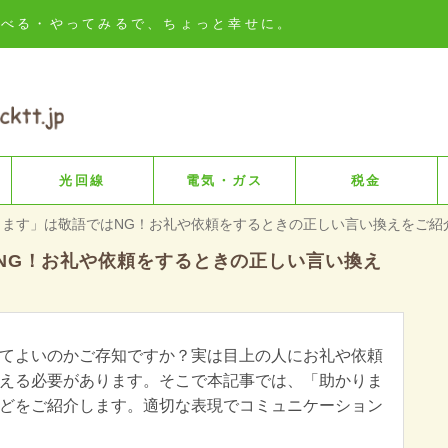
知る・比べる・やってみるで、ちょっと幸せに。
光回線
電気・ガス
税金
ります」は敬語ではNG！お礼や依頼をするときの正しい言い換えをご紹
NG！お礼や依頼をするときの正しい言い換え
てよいのかご存知ですか？実は目上の人にお礼や依頼
える必要があります。そこで本記事では、「助かりま
どをご紹介します。適切な表現でコミュニケーション