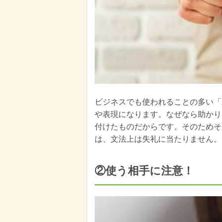
ビジネスでも使われることの多い「
や表現になります。なぜなら助かり
付けたものだからです。そのためそ
は、文法上は失礼に当たりません。
②使う相手に注意！