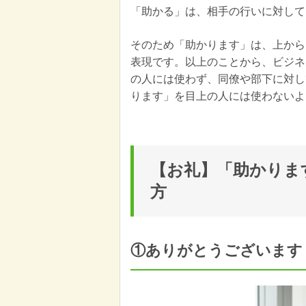
「助かる」は、相手の行いに対して
そのため「助かります」は、上から
表現です。以上のことから、ビジネ
の人には使わず、同僚や部下に対し
ります」を目上の人には使わないよ
【お礼】「助かりま
方
①ありがとうございます