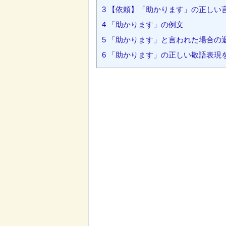
3
【依頼】「助かります」の正しい
4
「助かります」の例文
5
「助かります」と言われた場合の
6
「助かります」の正しい敬語表現