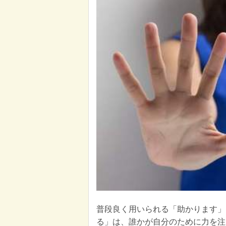
普段良く用いられる「助かります」
る」は、誰かが自分のために力を注