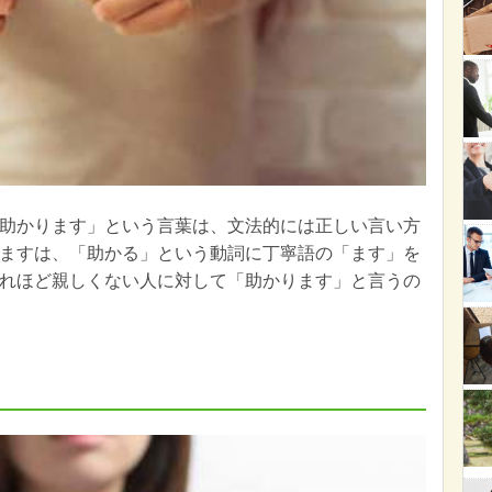
助かります」という言葉は、文法的には正しい言い方
ますは、「助かる」という動詞に丁寧語の「ます」を
れほど親しくない人に対して「助かります」と言うの