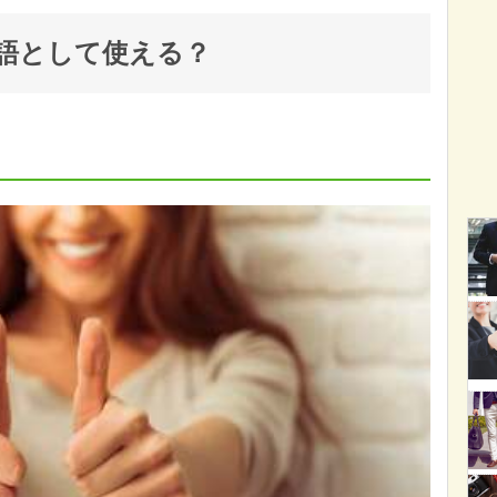
語として使える？