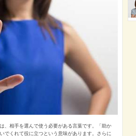
は、相手を選んで使う必要がある言葉です。「助か
いでくれて役に立つという意味があります。さらに