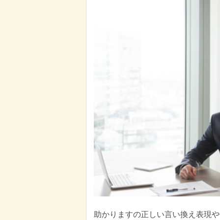
助かりますの正しい言い換え表現や