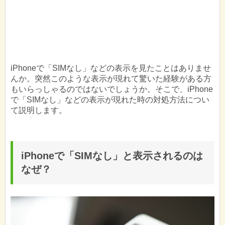
iPhoneで「SIMなし」などの表示を見たことはありませ
んか。突然このような表示が現れて驚いた経験がある方
もいらっしゃるのではないでしょうか。そこで、iPhone
で「SIMなし」などの表示が現れた時の対処方法につい
て説明します。
iPhoneで「SIMなし」と表示されるのは
なぜ？