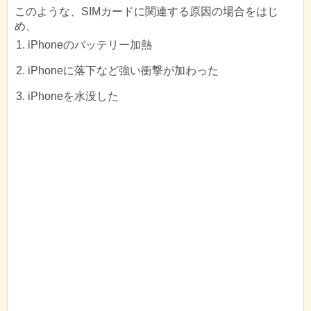
このような、SIMカードに関連する原因の場合をはじ
め、
iPhoneのバッテリー加熱
iPhoneに落下など強い衝撃が加わった
iPhoneを水没した