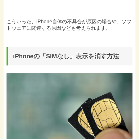
こういった、iPhone自体の不具合が原因の場合や、ソフ
トウェアに関連する原因なども考えられます。
iPhoneの「SIMなし」表示を消す方法