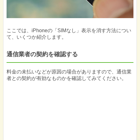
ここでは、iPhoneの「SIMなし」表示を消す方法につい
て、いくつか紹介します。
通信業者の契約を確認する
料金の未払いなどが原因の場合がありますので、通信業
者との契約が有効なものかを確認してみてください。