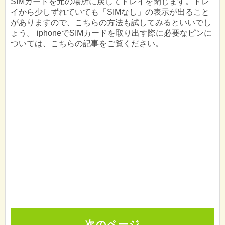
SIMカードを元の場所に戻してトレイを閉じます。トレ
イから少しずれていても「SIMなし」の表示が出ること
がありますので、こちらの方法も試してみるといいでし
ょう。 iphoneでSIMカードを取り出す際に必要なピンに
ついては、こちらの記事をご覧ください。
次のページ