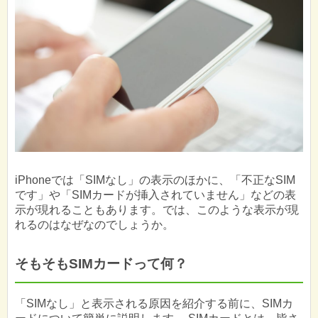
iPhoneでは「SIMなし」の表示のほかに、「不正なSIM
です」や「SIMカードが挿入されていません」などの表
示が現れることもあります。では、このような表示が現
れるのはなぜなのでしょうか。
そもそもSIMカードって何？
「SIMなし」と表示される原因を紹介する前に、SIMカ