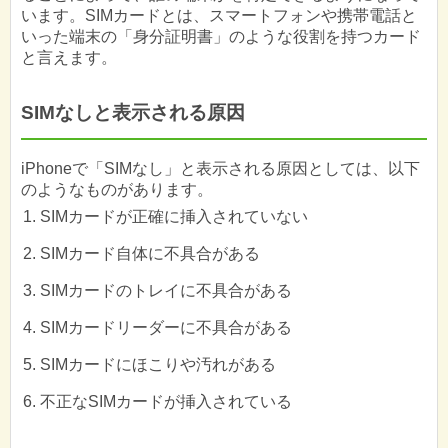
います。SIMカードとは、スマートフォンや携帯電話と
いった端末の「身分証明書」のような役割を持つカード
と言えます。
SIMなしと表示される原因
iPhoneで「SIMなし」と表示される原因としては、以下
のようなものがあります。
SIMカードが正確に挿入されていない
SIMカード自体に不具合がある
SIMカードのトレイに不具合がある
SIMカードリーダーに不具合がある
SIMカードにほこりや汚れがある
不正なSIMカードが挿入されている