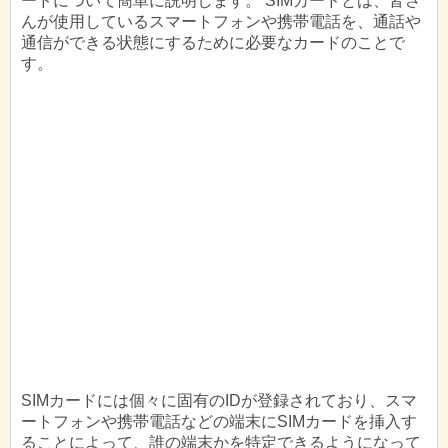
ードについて簡単に説明します。 SIMカードとは、皆さ
んが使用しているスマートフォンや携帯電話を、通話や
通信ができる状態にするために必要なカードのことで
す。
SIMカードには個々に固有のIDが登録されており、スマ
ートフォンや携帯電話などの端末にSIMカードを挿入す
ることによって、誰の端末かを特定できるようになって