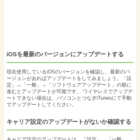
iOSを最新のバージョンにアップデートする
現在使用しているiOSのバージョンを確認し、最新のバ
ージョンがあればアップデートをしてみましょう。「設
定」→「一般」→「ソフトウェアアップデート」の順に
進むとアップデートが可能です。 ワイヤレスでアップデ
ートできない場合は、パソコンとつなぎiTunesにて手動
でアップデートしてください。
キャリア設定のアップデートがないか確認する
キャリア設定のアップデートは、「設定」→「一般」