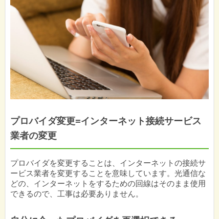
プロバイダ変更=インターネット接続サービス
業者の変更
プロバイダを変更することは、インターネットの接続サ
ービス業者を変更することを意味しています。光通信な
どの、インターネットをするための回線はそのまま使用
できるので、工事は必要ありません。