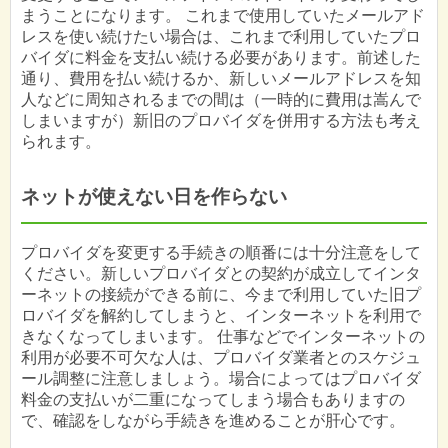
まうことになります。 これまで使用していたメールアド
レスを使い続けたい場合は、これまで利用していたプロ
バイダに料金を支払い続ける必要があります。前述した
通り、費用を払い続けるか、新しいメールアドレスを知
人などに周知されるまでの間は（一時的に費用は嵩んで
しまいますが）新旧のプロバイダを併用する方法も考え
られます。
ネットが使えない日を作らない
プロバイダを変更する手続きの順番には十分注意をして
ください。新しいプロバイダとの契約が成立してインタ
ーネットの接続ができる前に、今まで利用していた旧プ
ロバイダを解約してしまうと、インターネットを利用で
きなくなってしまいます。 仕事などでインターネットの
利用が必要不可欠な人は、プロバイダ業者とのスケジュ
ール調整に注意しましょう。場合によってはプロバイダ
料金の支払いが二重になってしまう場合もありますの
で、確認をしながら手続きを進めることが肝心です。