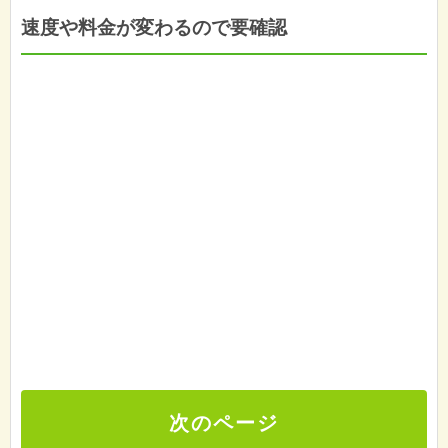
速度や料金が変わるので要確認
次のページ