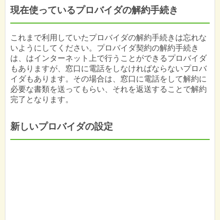
現在使っているプロバイダの解約手続き
これまで利用していたプロバイダの解約手続きは忘れな
いようにしてください。プロバイダ契約の解約手続き
は、はインターネット上で行うことができるプロバイダ
もありますが、窓口に電話をしなければならないプロバ
イダもあります。その場合は、窓口に電話をして解約に
必要な書類を送ってもらい、それを返送することで解約
完了となります。
新しいプロバイダの設定