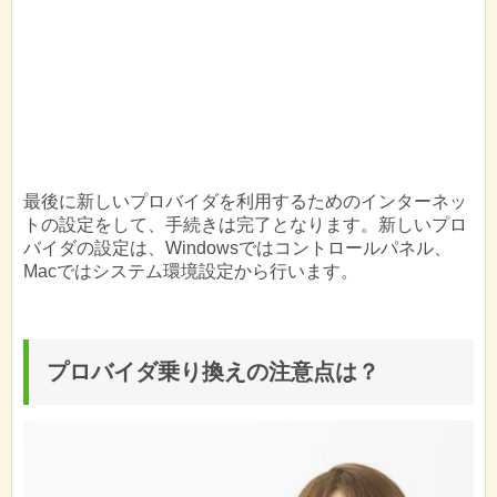
最後に新しいプロバイダを利用するためのインターネッ
トの設定をして、手続きは完了となります。新しいプロ
バイダの設定は、Windowsではコントロールパネル、
Macではシステム環境設定から行います。
プロバイダ乗り換えの注意点は？