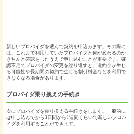
新しいプロバイダを選んで契約を申込みます。その際に
は、これまで利用していたプロバイダと何が変わるのか
きちんと確認をしたうえで申し込むことが重要です。確
認不足でプロバイダの変更を繰り返すと、違約金が生じ
る可能性や長期間の契約で生じる割引料金などを利用で
きなくなる場合があります。
プロバイダ乗り換えの手続き
次にプロバイダを乗り換える手続きをします。一般的に
は申し込んでから3日間から1週間くらいで新しいプロバ
イダを利用することができます。