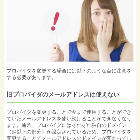
プロバイダを変更する場合には以下のような点に注意を
する必要があります。
旧プロバイダのメールアドレスは使えない
プロバイダを変更することで今まで使用することができ
ていたメールアドレスを使い続けることができなくなり
ます。通常、プロバイダにはそれぞれ独自のドメイン
（@以下の部分）が設定されているため、プロバイダを
変更することでメールアドレスのドメインが変わってし