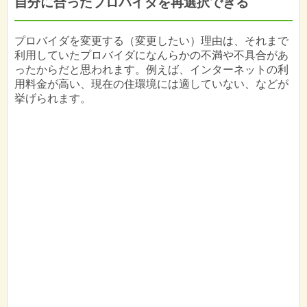
自分に合ったプロバイダを再選択できる
プロバイダを変更する（変更したい）理由は、それまで
利用していたプロバイダになんらかの不満や不具合があ
ったからだと思われます。例えば、インターネットの利
用料金が高い、現在の住環境には適していない、などが
挙げられます。