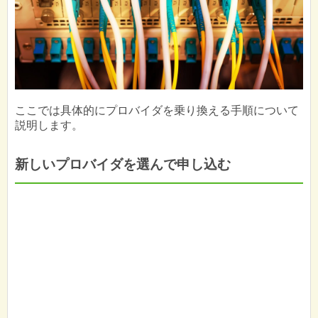
ここでは具体的にプロバイダを乗り換える手順について
説明します。
新しいプロバイダを選んで申し込む