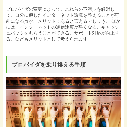
プロバイダの変更によって、これらの不満点を解消し
て、自分に適したインターネット環境を整えることが可
能になる点が、メリットであると言えるでしょう。 ほか
には、インターネットの通信速度が早くなる、キャッシ
ュバックをもらうことができる、サポート対応が向上す
る、などもメリットとして考えられます。
プロバイダを乗り換える手順