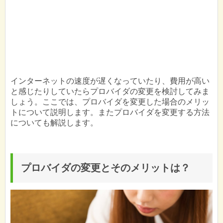
インターネットの速度が遅くなっていたり、費用が高い
と感じたりしていたらプロバイダの変更を検討してみま
しょう。ここでは、プロバイダを変更した場合のメリッ
トについて説明します。またプロバイダを変更する方法
についても解説します。
プロバイダの変更とそのメリットは？