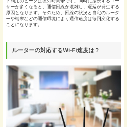
ト利用のピークは夜の時間帯です。同時に接続するユー
ザーが多くなると、通信回線が混雑し、遅延が発生する
原因となります。そのため、回線の状況と自宅のルータ
ーや端末などの通信環境により通信速度は毎回変化する
ことになります。
ルーターの対応するWi-Fi速度は？