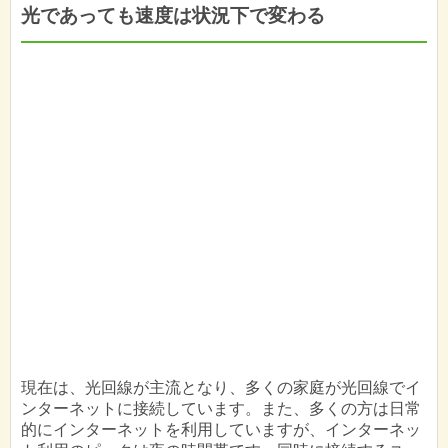
光であっても速度は状況下で変わる
現在は、光回線が主流となり、多くの家庭が光回線でイ
ンターネットに接続しています。また、多くの方は日常
的にインターネットを利用していますが、インターネッ