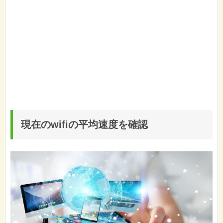
現在のwifiの平均速度を確認