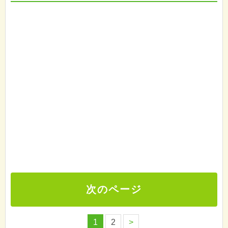
次のページ
1
2
>