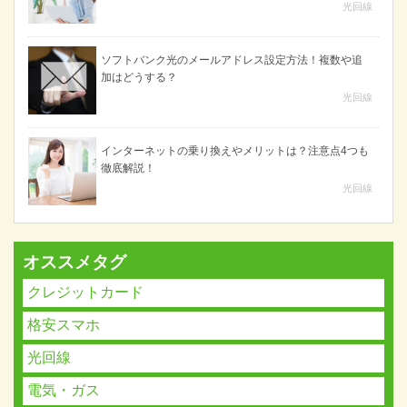
光回線
ソフトバンク光のメールアドレス設定方法！複数や追
加はどうする？
光回線
インターネットの乗り換えやメリットは？注意点4つも
徹底解説！
光回線
オススメタグ
クレジットカード
格安スマホ
光回線
電気・ガス