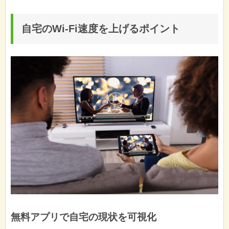
自宅のWi-Fi速度を上げるポイント
無料アプリで自宅の現状を可視化