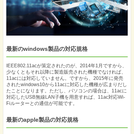
最新のwindows製品の対応規格
IEEE802.11acが策定されたのが、2014年1月ですから、
少なくともそれ以降に製造販売された機種でなければ、
11acには対応していません。ですから、2015年に発売
されたwindows10から11acに対応した機種が広まりだし
たことになります。ただし、パソコンの場合は、11acに
対応したUSB無線LAN子機を用意すれば、11ac対応Wi-
Fiルーターとの通信が可能です。
最新のapple製品の対応規格