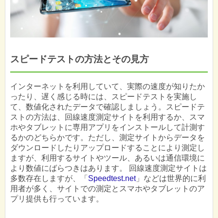
スピードテストの方法とその見方
インターネットを利用していて、実際の速度が知りたか
ったり、遅く感じる時には、スピードテストを実施し
て、数値化されたデータで確認しましょう。スピードテ
ストの方法は、回線速度測定サイトを利用するか、スマ
ホやタブレットに専用アプリをインストールして計測す
るかのどちらかです。ただし、測定サイトからデータを
ダウンロードしたりアップロードすることにより測定し
ますが、利用するサイトやツール、あるいは通信環境に
より数値にばらつきはあります。 回線速度測定サイトは
多数存在しますが、「
Speedtest.net
」などは世界的に利
用者が多く、サイトでの測定とスマホやタブレットのア
プリ提供も行っています。