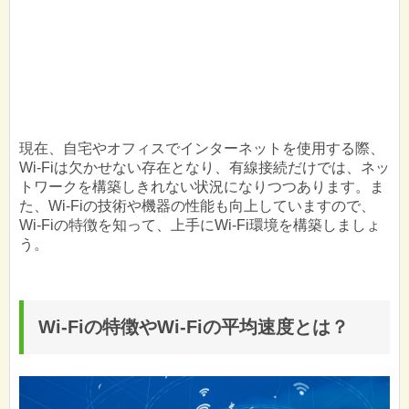
現在、自宅やオフィスでインターネットを使用する際、
Wi-Fiは欠かせない存在となり、有線接続だけでは、ネッ
トワークを構築しきれない状況になりつつあります。ま
た、Wi-Fiの技術や機器の性能も向上していますので、
Wi-Fiの特徴を知って、上手にWi-Fi環境を構築しましょ
う。
Wi-Fiの特徴やWi-Fiの平均速度とは？