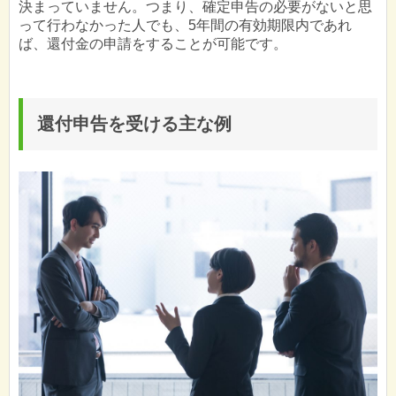
決まっていません。つまり、確定申告の必要がないと思
って行わなかった人でも、5年間の有効期限内であれ
ば、還付金の申請をすることが可能です。
還付申告を受ける主な例