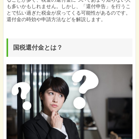
も多いかもしれません。しかし、「還付申告」を行うこ
とで払い過ぎた税金が戻ってくる可能性があるのです。
還付金の時効や申請方法などを解説します。
国税還付金とは？