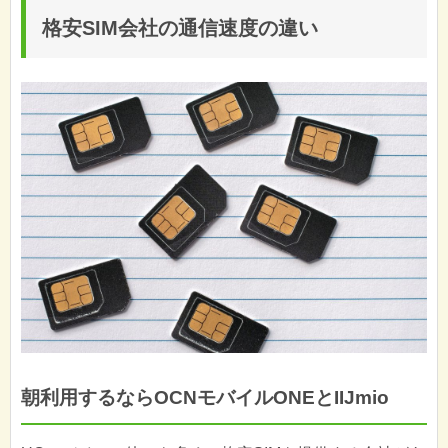
格安SIM会社の通信速度の違い
朝利用するならOCNモバイルONEとIIJmio