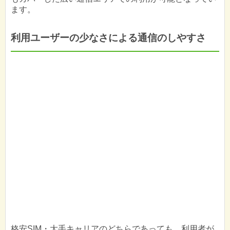
ます。
利用ユーザーの少なさによる通信のしやすさ
格安SIM・大手キャリアのどちらであっても、利用者が