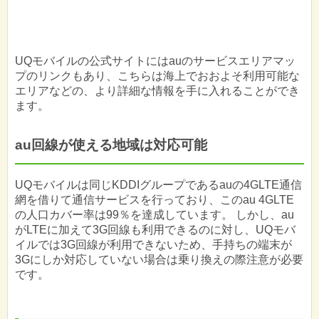
UQモバイルの公式サイトにはauのサービスエリアマッ
プのリンクもあり、こちらは海上でおおよそ利用可能な
エリアなどの、より詳細な情報を手に入れることができ
ます。
au回線が使える地域は対応可能
UQモバイルは同じKDDIグループであるauの4GLTE通信
網を借りて通信サービスを行っており、このau 4GLTE
の人口カバー率は99％を達成しています。 しかし、au
がLTEに加えて3G回線も利用できるのに対し、UQモバ
イルでは3G回線が利用できないため、手持ちの端末が
3Gにしか対応していない場合は乗り換えの際注意が必要
です。