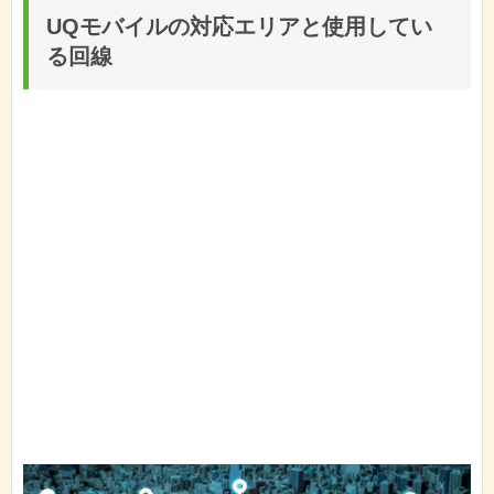
UQモバイルの対応エリアと使用してい
る回線