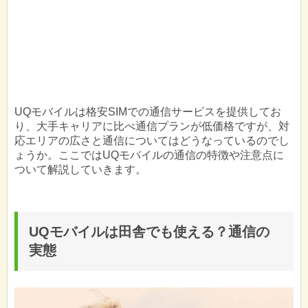
UQモバイルは格安SIMでの通信サービスを提供してお
り、大手キャリアに比べ通信プランが低価格ですが、対
応エリアの広さと通信についてはどうなっているのでし
ょうか。ここではUQモバイルの通信の特徴や注意点に
ついて解説していきます。
UQモバイルは田舎でも使える？通信の
実態