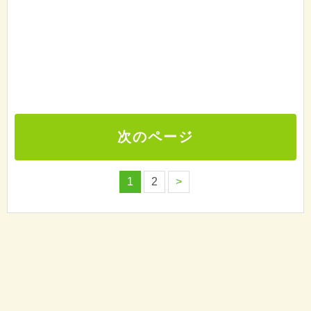
次のページ
1
2
>