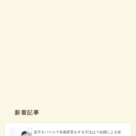
新着記事
楽天モバイルで名義変更をする方法は？結婚による改