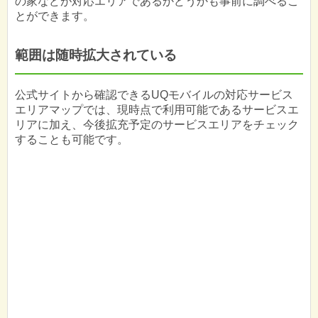
の家などが対応エリアであるかどうかも事前に調べるこ
とができます。
範囲は随時拡大されている
公式サイトから確認できるUQモバイルの対応サービス
エリアマップでは、現時点で利用可能であるサービスエ
リアに加え、今後拡充予定のサービスエリアをチェック
することも可能です。