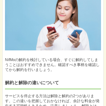
NifMoの解約を検討している場合、すぐに解約してしま
うことはおすすめできません。確認すべき事柄を確認し
てから解約を行いましょう。
解約と解除の違いについて
サービスを停止する方法は解除と解約の2つがありま
す。この違いを把握しておかなければ、余計な料金が発
生する可能性もあるため、注意しましょう。 解除とは、