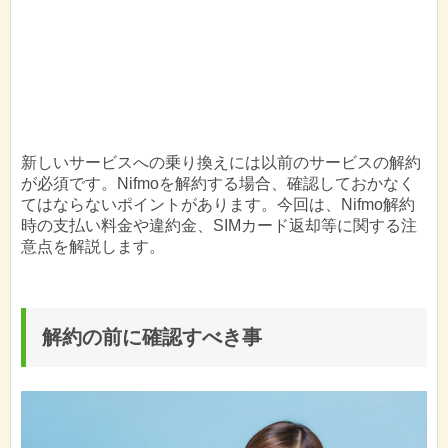
新しいサービスへの乗り換えには以前のサービスの解約
が必須です。Nifmoを解約する場合、確認しておかなく
てはならないポイントがあります。今回は、Nifmo解約
時の支払い料金や違約金、SIMカード返却等に関する注
意点を解説します。
解約の前に確認すべき事