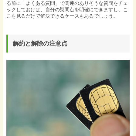
る前に「よくある質問」で関連のありそうな質問をチェ
ックしておけば、自分の疑問点を明確にできますし、こ
こを見るだけで解決できるケースもあるでしょう。
解約と解除の注意点