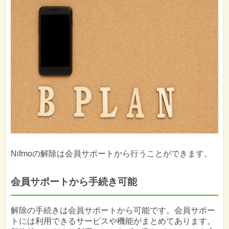
Nifmoの解除は会員サポートから行うことができます。
会員サポートから手続き可能
解除の手続きは会員サポートから可能です。会員サポー
トには利用できるサービスや機能がまとめてあります。