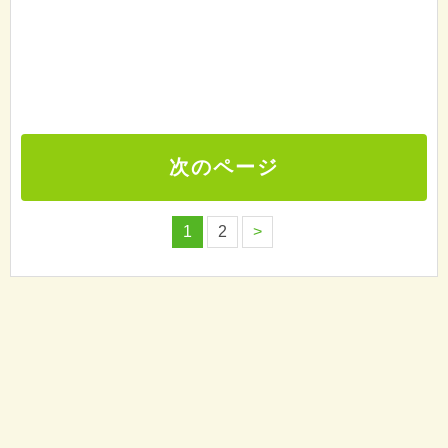
次のページ
1
2
>