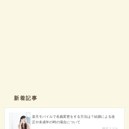
新着記事
楽天モバイルで名義変更をする方法は？結婚による改
正や未成年の時の場合について
格安スマホ