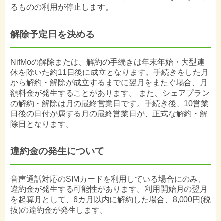
るものの利用が停止します。
解除予定日を決める
NifMoの解除または、解約の手続きは年末年始・大型連
休を除いた約11日後に成立となります。手続きをした月
から解約・解除が成立するまでに翌月をまたぐ場合、月
額料金が発生することがあります。 また、シェアプラン
の解約・解除は月の最終営業日です。手続き後、10営業
日後の日付が属する月の最終営業日が、正式な解約・解
除日となります。
違約金の発生について
音声通話対応のSIMカードを利用している場合にのみ、
違約金が発生する可能性があります。利用開始月の翌月
を起算月として、6カ月以内に解約した場合、8,000円(税
抜)の違約金が発生します。