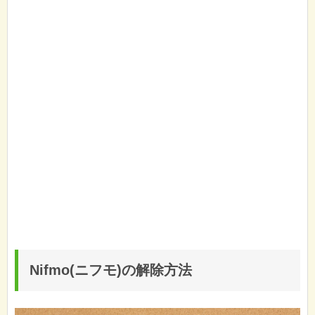
Nifmo(ニフモ)の解除方法