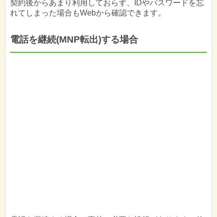
契約後からあまり利用しておらず、IDやパスワードを忘
れてしまった場合もWebから確認できます。
電話を継続(MNP転出)する場合