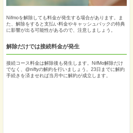
Nifmoを解除しても料金が発生する場合があります。ま
た、解除をすると支払い料金やキャッシュバックの特典
に影響が出る可能性があるので、注意しましょう。
解除だけでは接続料金が発生
接続コース料金は解除後も発生します。NifMo解除だけ
でなく、@niftyの解約を行いましょう。23日までに解約
手続きを済ませれば当月中に解約が成立します。