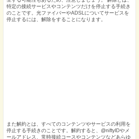
特定の接続サービスやコンテンツだけを停止する手続き
のことです。光ファイバーやADSLについてサービスを
停止するには、解除をすることになります。
また解約とは、すべてのコンテンツやサービスの利用を
停止する手続きのことです。解約すると、@niftyIDやメ
ールアドレス、常時接続コースやコンテンツなどあらゆ