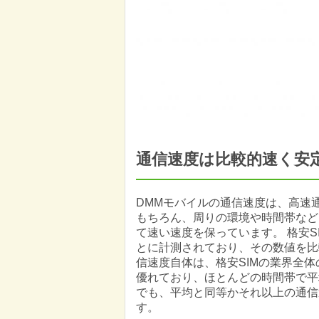
通信速度は比較的速く安
DMMモバイルの通信速度は、高速通信
もちろん、周りの環境や時間帯など
て速い速度を保っています。 格安
とに計測されており、その数値を比
信速度自体は、格安SIMの業界全
優れており、ほとんどの時間帯で平
でも、平均と同等かそれ以上の通信
す。