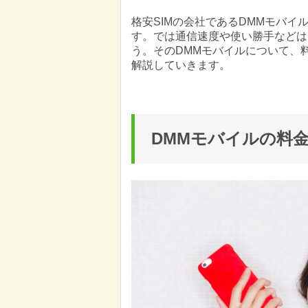
格安SIMの会社であるDMMモバイ
す。では通信速度や使い勝手などは
う。そのDMMモバイルについて、
解説していきます。
DMMモバイルの料