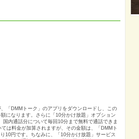
が、「DMMトーク」のアプリをダウンロードし、この
半額になります。さらに「10分かけ放題」オプション
で、国内通話分について毎回10分まで無料で通話できま
ついては料金が加算されますが、その金額は、「DMMト
り10円です。ちなみに、「10分かけ放題」サービス