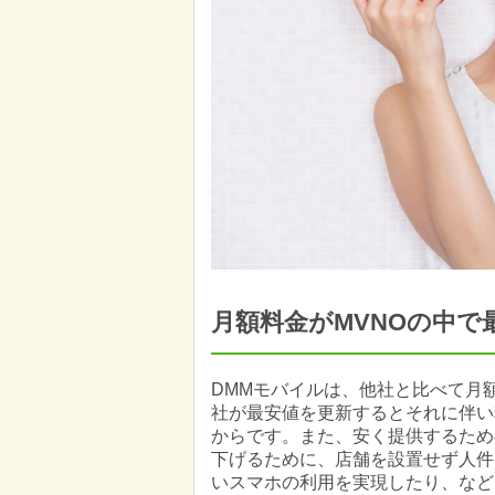
月額料金がMVNOの中で
DMMモバイルは、他社と比べて月
社が最安値を更新するとそれに伴い
からです。また、安く提供するため
下げるために、店舗を設置せず人件
いスマホの利用を実現したり、など