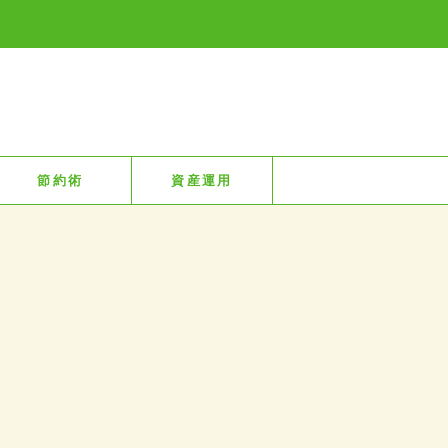
節約術
資産運用