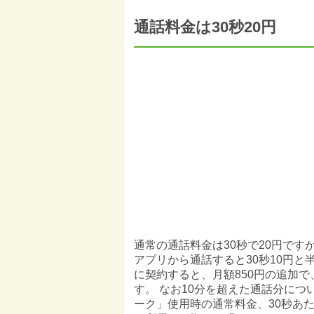
通話料金は30秒20円
通常の通話料金は30秒で20円です
アプリから通話すると30秒10円と
に契約すると、月額850円の追加
す。 なお10分を超えた通話分に
ーク」使用時の通常料金、30秒あた