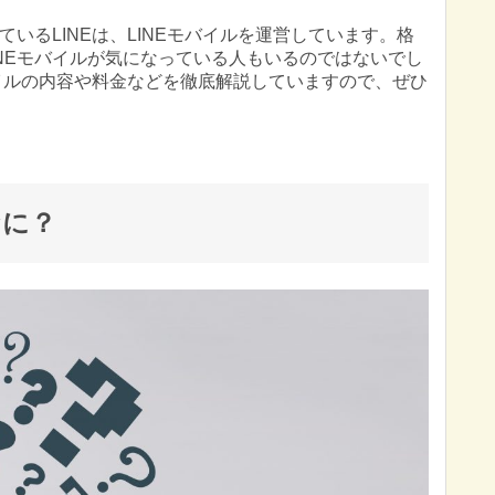
いるLINEは、LINEモバイルを運営しています。格
INEモバイルが気になっている人もいるのではないでし
バイルの内容や料金などを徹底解説していますので、ぜひ
なに？