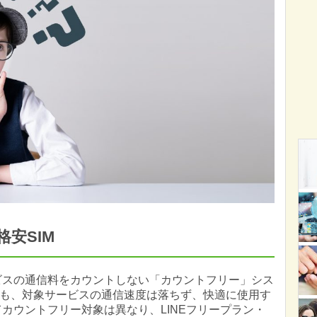
安SIM
ービスの通信料をカウントしない「カウントフリー」シス
も、対象サービスの通信速度は落ちず、快適に使用す
カウントフリー対象は異なり、LINEフリープラン・