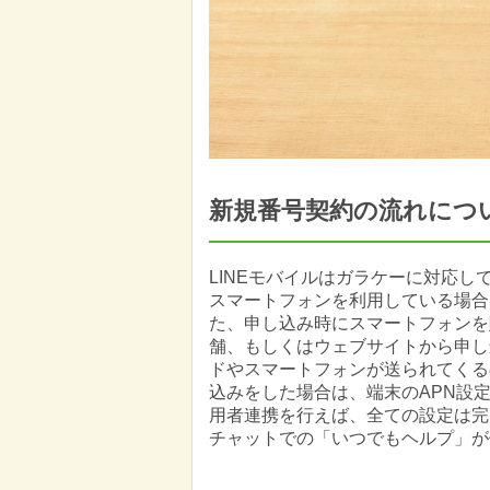
新規番号契約の流れにつ
LINEモバイルはガラケーに対応
スマートフォンを利用している場合
た、申し込み時にスマートフォンを
舗、もしくはウェブサイトから申し
ドやスマートフォンが送られてくる
込みをした場合は、端末のAPN設定
用者連携を行えば、全ての設定は完
チャットでの「いつでもヘルプ」が