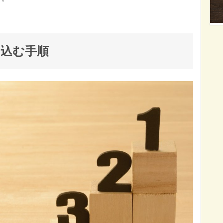
し込む手順