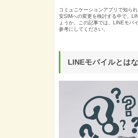
コミュニケーションアプリで知られて
安SIMへの変更を検討する中で、L
ょうか。この記事では、LINEモ
参考にしてください。
LINEモバイルとは