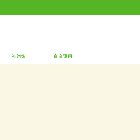
節約術
資産運用