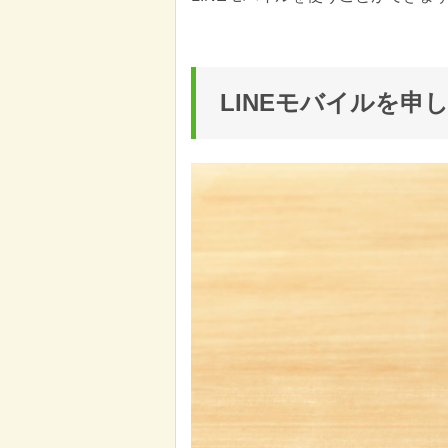
LINEモバイルを申