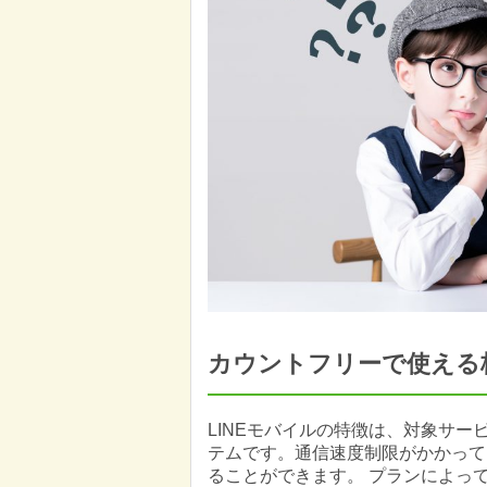
カウントフリーで使える格
LINEモバイルの特徴は、対象サ
テムです。通信速度制限がかかって
ることができます。 プランによって