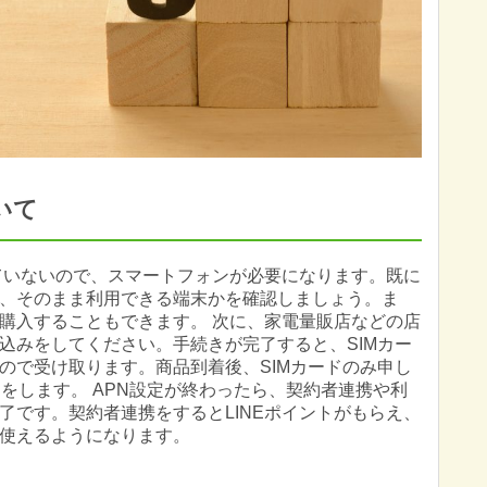
いて
していないので、スマートフォンが必要になります。既に
、そのまま利用できる端末かを確認しましょう。ま
購入することもできます。 次に、家電量販店などの店
込みをしてください。手続きが完了すると、SIMカー
ので受け取ります。商品到着後、SIMカードのみ申し
をします。 APN設定が終わったら、契約者連携や利
了です。契約者連携をするとLINEポイントがもらえ、
使えるようになります。