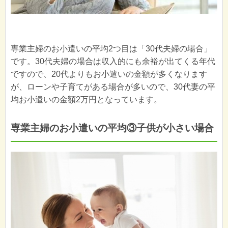
専業主婦のお小遣いの平均2つ目は「30代夫婦の場合」
です。30代夫婦の場合は収入的にも余裕が出てくる年代
ですので、20代よりもお小遣いの金額が多くなります
が、ローンや子育てがある場合が多いので、30代妻の平
均お小遣いの金額2万円となっています。
専業主婦のお小遣いの平均③子供が小さい場合