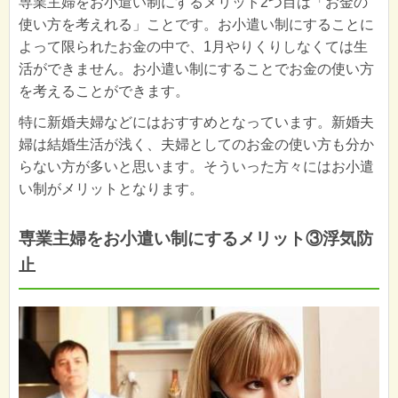
専業主婦をお小遣い制にするメリット2つ目は「お金の
使い方を考えれる」ことです。お小遣い制にすることに
よって限られたお金の中で、1月やりくりしなくては生
活ができません。お小遣い制にすることでお金の使い方
を考えることができます。
特に新婚夫婦などにはおすすめとなっています。新婚夫
婦は結婚生活が浅く、夫婦としてのお金の使い方も分か
らない方が多いと思います。そういった方々にはお小遣
い制がメリットとなります。
専業主婦をお小遣い制にするメリット③浮気防
止