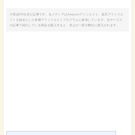
※商品PRを含む記事です。当メディアはAmazonアソシエイト、楽天アフィリエ
イトを始めとした各種アフィリエイトプログラムに参加しています。当サービス
の記事で紹介している商品を購入すると、売上の一部が弊社に還元されます。