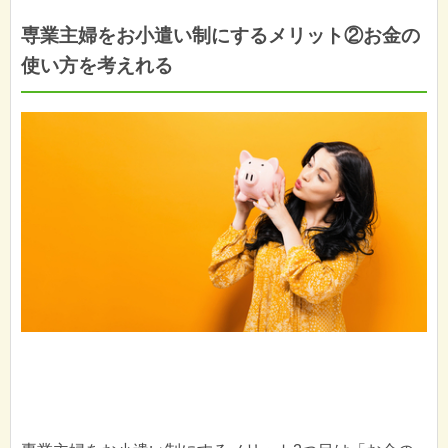
専業主婦をお小遣い制にするメリット②お金の
使い方を考えれる