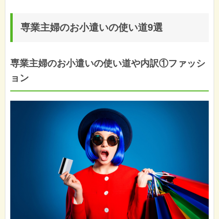
専業主婦のお小遣いの使い道9選
専業主婦のお小遣いの使い道や内訳①ファッシ
ョン