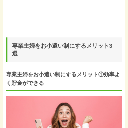
専業主婦をお小遣い制にするメリット3
選
専業主婦をお小遣い制にするメリット①効率よ
く貯金ができる