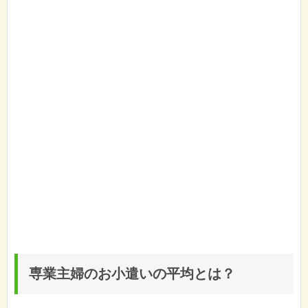
専業主婦のお小遣いの平均とは？