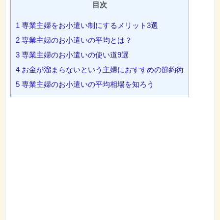
目次
1
専業主婦をお小遣い制にするメリット3選
2
専業主婦のお小遣いの平均とは？
3
専業主婦のお小遣いの使い道9選
4
お金が溜まらないという主婦におすすめの節約術
5
専業主婦のお小遣いの平均相場を知ろう