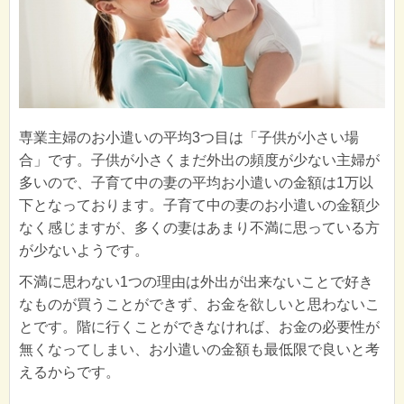
専業主婦のお小遣いの平均3つ目は「子供が小さい場
合」です。子供が小さくまだ外出の頻度が少ない主婦が
多いので、子育て中の妻の平均お小遣いの金額は1万以
下となっております。子育て中の妻のお小遣いの金額少
なく感じますが、多くの妻はあまり不満に思っている方
が少ないようです。
不満に思わない1つの理由は外出が出来ないことで好き
なものが買うことができず、お金を欲しいと思わないこ
とです。階に行くことができなければ、お金の必要性が
無くなってしまい、お小遣いの金額も最低限で良いと考
えるからです。