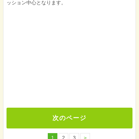
ッション中心となります。
次のページ
1
2
3
>