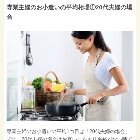
専業主婦のお小遣いの平均相場①20代夫婦の場
合
専業主婦のお小遣いの平均1つ目は「20代夫婦の場合」
です。20代夫婦の場合はお互いにあまり余裕がない時で