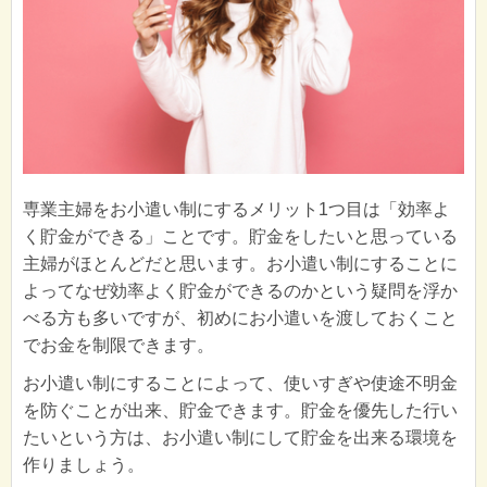
専業主婦をお小遣い制にするメリット1つ目は「効率よ
く貯金ができる」ことです。貯金をしたいと思っている
主婦がほとんどだと思います。お小遣い制にすることに
よってなぜ効率よく貯金ができるのかという疑問を浮か
べる方も多いですが、初めにお小遣いを渡しておくこと
でお金を制限できます。
お小遣い制にすることによって、使いすぎや使途不明金
を防ぐことが出来、貯金できます。貯金を優先した行い
たいという方は、お小遣い制にして貯金を出来る環境を
作りましょう。