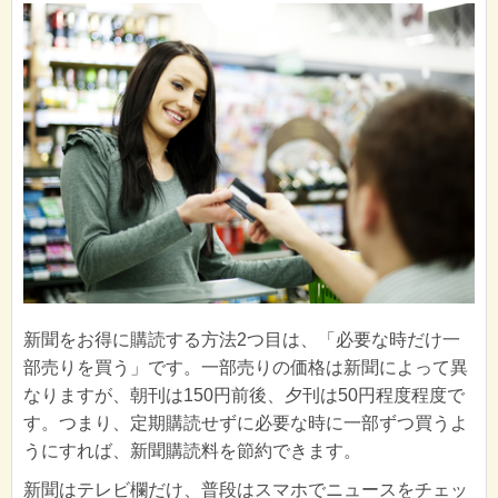
新聞をお得に購読する方法2つ目は、「必要な時だけ一
部売りを買う」です。一部売りの価格は新聞によって異
なりますが、朝刊は150円前後、夕刊は50円程度程度で
す。つまり、定期購読せずに必要な時に一部ずつ買うよ
うにすれば、新聞購読料を節約できます。
新聞はテレビ欄だけ、普段はスマホでニュースをチェッ