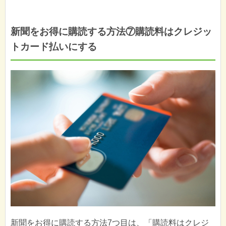
新聞をお得に購読する方法⑦購読料はクレジッ
トカード払いにする
新聞をお得に購読する方法7つ目は、「購読料はクレジ