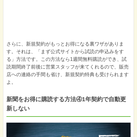
さらに、新規契約がもっとお得になる裏ワザがありま
す。それは、「まず公式サイトから試読の申込みをす
る」方法です。この方法なら1週間無料購読ができ、試
読期間終了前後に営業スタッフが来てくれるので、販売
店への連絡の手間も省け、新規契約特典も受けられます
よ。
新聞をお得に購読する方法④1年契約で自動更
新しない