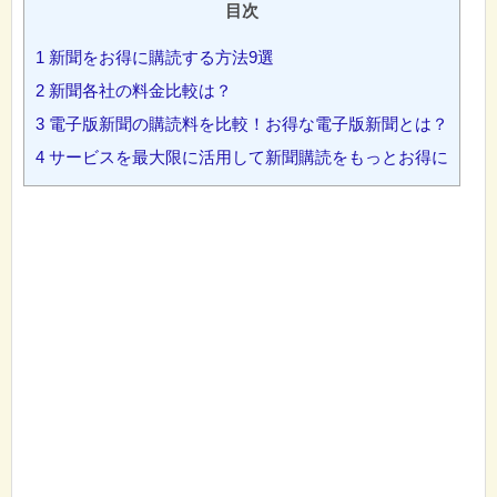
目次
1
新聞をお得に購読する方法9選
2
新聞各社の料金比較は？
3
電子版新聞の購読料を比較！お得な電子版新聞とは？
4
サービスを最大限に活用して新聞購読をもっとお得に