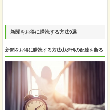
新聞をお得に購読する方法9選
新聞をお得に購読する方法①夕刊の配達を断る