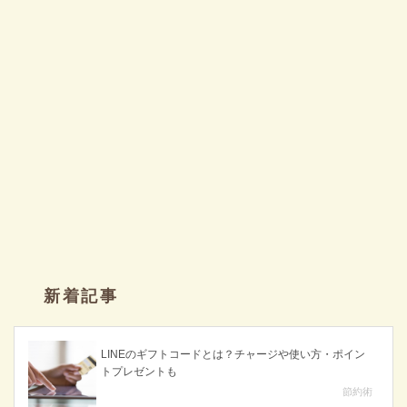
新着記事
LINEのギフトコードとは？チャージや使い方・ポイン
トプレゼントも
節約術