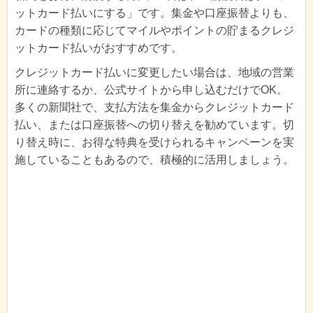
ットカード払いにする」です。集金や口座振替よりも、
カードの種類に応じてマイルやポイントの貯まるクレジ
ットカード払いがおすすめです。
クレジットカード払いに変更したい場合は、地域の営業
所に連絡するか、公式サイトから申し込むだけでOK。
多くの新聞社で、支払方法を集金からクレジットカード
払い、または口座振替への切り替えを勧めています。切
り替え時に、お得な特典を受けられるキャンペーンを実
施していることもあるので、積極的に活用しましょう。