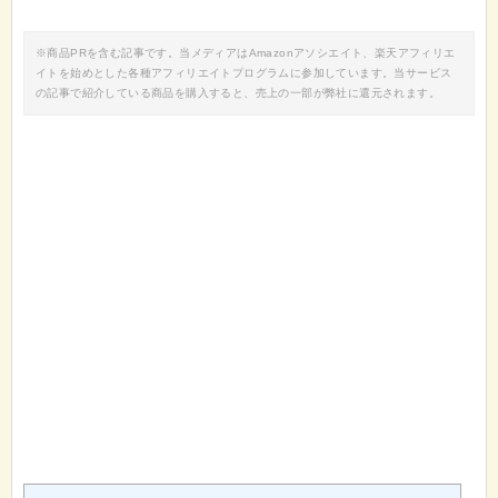
※商品PRを含む記事です。当メディアはAmazonアソシエイト、楽天アフィリエ
イトを始めとした各種アフィリエイトプログラムに参加しています。当サービス
の記事で紹介している商品を購入すると、売上の一部が弊社に還元されます。