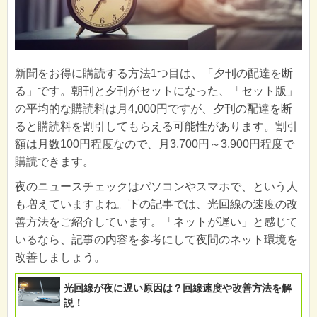
新聞をお得に購読する方法1つ目は、「夕刊の配達を断
る」です。朝刊と夕刊がセットになった、「セット版」
の平均的な購読料は月4,000円ですが、夕刊の配達を断
ると購読料を割引してもらえる可能性があります。割引
額は月数100円程度なので、月3,700円～3,900円程度で
購読できます。
夜のニュースチェックはパソコンやスマホで、という人
も増えていますよね。下の記事では、光回線の速度の改
善方法をご紹介しています。「ネットが遅い」と感じて
いるなら、記事の内容を参考にして夜間のネット環境を
改善しましょう。
光回線が夜に遅い原因は？回線速度や改善方法を解
説！