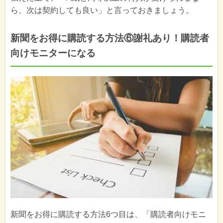
ら、次は契約しても良い」と言っておきましょう。
新聞をお得に購読する方法⑥謝礼あり！購読者
向けモニターになる
新聞をお得に購読する方法6つ目は、「購読者向けモニ