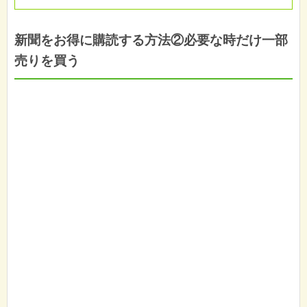
新聞をお得に購読する方法②必要な時だけ一部
売りを買う