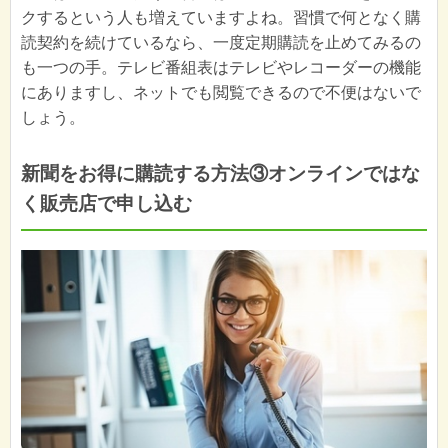
クするという人も増えていますよね。習慣で何となく購
読契約を続けているなら、一度定期購読を止めてみるの
も一つの手。テレビ番組表はテレビやレコーダーの機能
にありますし、ネットでも閲覧できるので不便はないで
しょう。
新聞をお得に購読する方法③オンラインではな
く販売店で申し込む