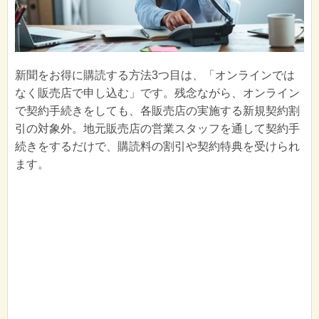
新聞をお得に購読する方法3つ目は、「オンラインでは
なく販売店で申し込む」です。残念ながら、オンライン
で契約手続きをしても、各販売店の実施する新規契約割
引の対象外。地元販売店の営業スタッフを通して契約手
続きをするだけで、購読料の割引や契約特典を受けられ
ます。