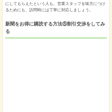
にしてもらえたという人も。営業スタッフを味方につけ
るためにも、訪問時には丁寧に対応しましょう。
新聞をお得に購読する方法⑤割引交渉をしてみ
る