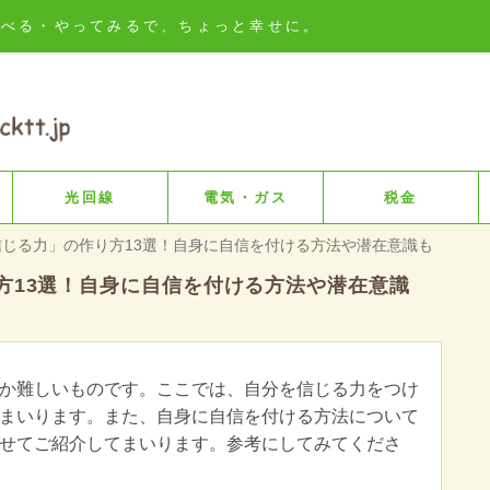
知る・比べる・やってみるで、ちょっと幸せに。
光回線
電気・ガス
税金
信じる力」の作り方13選！自身に自信を付ける方法や潜在意識も
方13選！自身に自信を付ける方法や潜在意識
か難しいものです。ここでは、自分を信じる力をつけ
まいります。また、自身に自信を付ける方法について
せてご紹介してまいります。参考にしてみてくださ