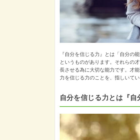
『自分を信じる力』とは「自分の能
というものがあります。それらの才
長させる為に大切な能力です。才能
力を信じる力のことを、指しいてい
自分を信じる力とは『自