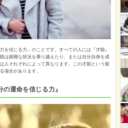
力を信じる力」のことです。すべての人には『才能』
能は困難な状況を乗り越えたり、または自分自身を成
は人それぞれによって異なります。この才能という能
る場合があります。
分の運命を信じる力』