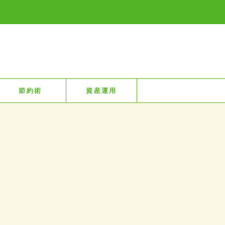
節約術
資産運用