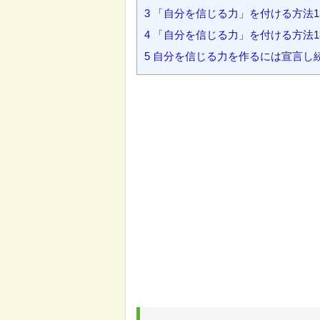
3
「自分を信じる力」を付ける方法1
4
「自分を信じる力」を付ける方法1
5
自分を信じる力を作るには宣言し