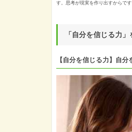
す。思考が現実を作り出すからです
「自分を信じる力」
【自分を信じる力】自分