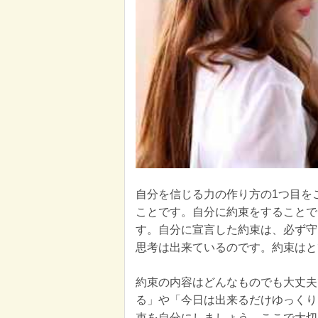
自分を信じる力の作り方の1つ目を
ことです。自分に約束をすることで
す。自分に宣言した約束は、必ず守
思考は出来ているのです。約束はと
約束の内容はどんなものでも大丈夫
る」や「今日は出来るだけゆっくり
束を自分にしましょう。ここで大切