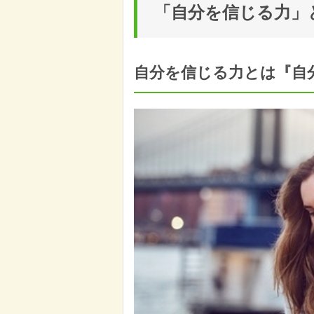
「自分を信じる力」
自分を信じる力とは『自