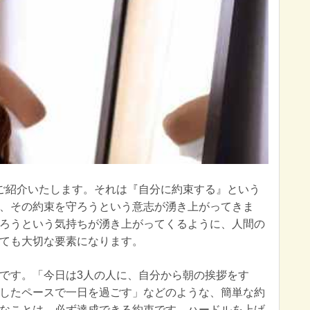
ご紹介いたします。それは『自分に約束する』という
、その約束を守ろうという意志が湧き上がってきま
ろうという気持ちが湧き上がってくるように、人間の
ても大切な要素になります。
です。「今日は3人の人に、自分から朝の挨拶をす
したペースで一日を過ごす」などのような、簡単な約
なことは、必ず達成できる約束です。ハードルを上げ