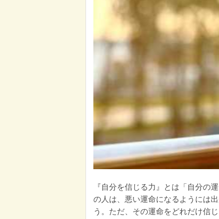
『自分を信じる力』とは「自分の運
の人は、悪い運命になるようには出
う。ただ、その運命をどれだけ信じ