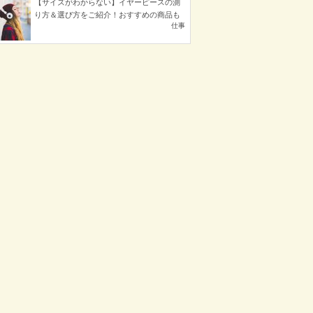
【サイズがわからない】イヤーピースの測
り方＆選び方をご紹介！おすすめの商品も
仕事