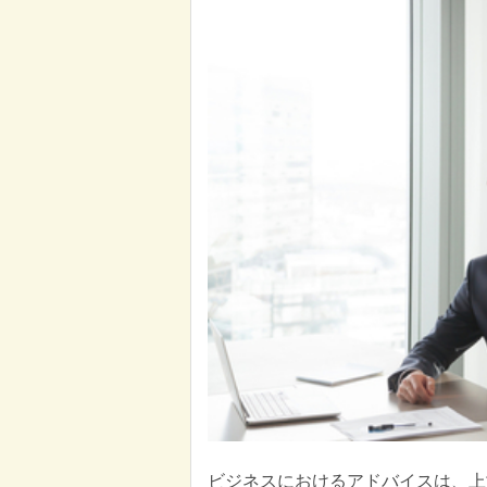
ビジネスにおけるアドバイスは、上