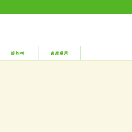
節約術
資産運用