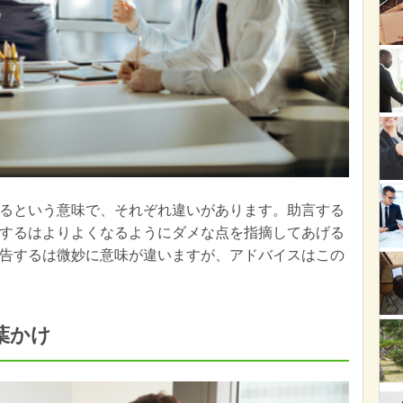
るという意味で、それぞれ違いがあります。助言する
するはよりよくなるようにダメな点を指摘してあげる
告するは微妙に意味が違いますが、アドバイスはこの
葉かけ