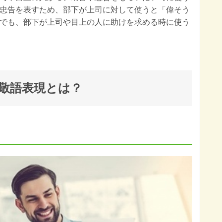
忠告を表すため、部下が上司に対して使うと「偉そう
でも、部下が上司や目上の人に助けを求める時に使う
敬語表現とは？