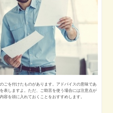
のごを付けたものがあります。アドバイスの意味であ
を表しますよ。ただ、ご助言を使う場合には注意点が
内容を頭に入れておくことをおすすめします。