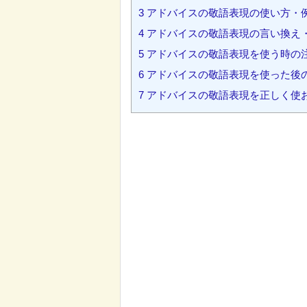
3
アドバイスの敬語表現の使い方・
4
アドバイスの敬語表現の言い換え
5
アドバイスの敬語表現を使う時の
6
アドバイスの敬語表現を使った後
7
アドバイスの敬語表現を正しく使