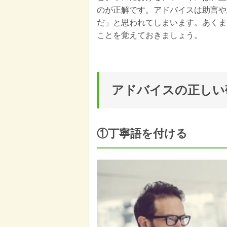
のが正解です。アドバイスは助言や
だ」と思われてしまいます。あくま
ことを覚えておきましょう。
アドバイスの正しい
①丁寧語を付ける