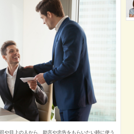
司や目上の人から、助言や忠告をもらいたい時に使う