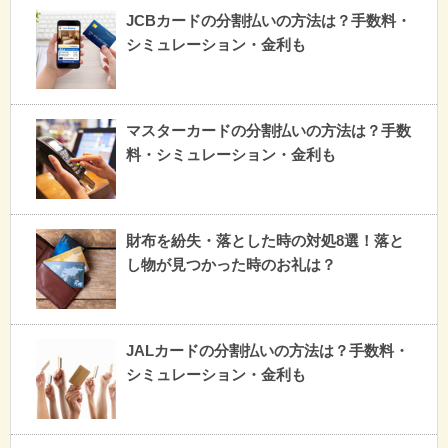
JCBカードの分割払いの方法は？手数料・
シミュレーション・金利も
マスターカードの分割払いの方法は？手数
料・シミュレーション・金利も
財布を紛失・落とした時の対処8選！落と
し物が見つかった時のお礼は？
JALカードの分割払いの方法は？手数料・
シミュレーション・金利も