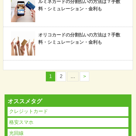
ルミネカードの分割払いの方法は？手数
料・シミュレーション・金利も
オリコカードの分割払いの方法は？手数
料・シミュレーション・金利も
1
2
…
>
オススメタグ
クレジットカード
格安スマホ
光回線