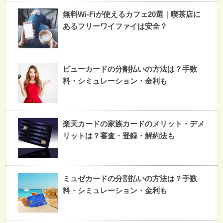
無料Wi-Fiが使えるカフェ20選｜喫茶店に
あるフリーワイファイは安全？
ビューカードの分割払いの方法は？手数
料・シミュレーション・金利も
楽天カードの家族カードのメリット・デメ
リットは？審査・登録・解約法も
ミュゼカードの分割払いの方法は？手数
料・シミュレーション・金利も