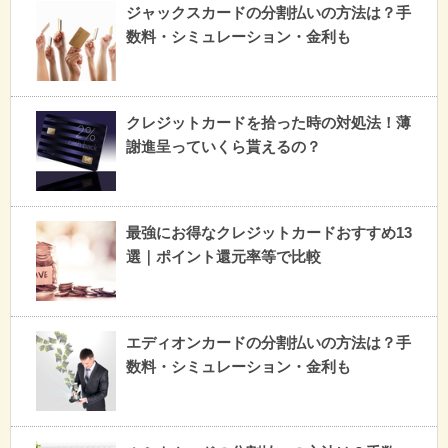
ジャックスカードの分割払いの方法は？手
数料・シミュレーション・金利も
クレジットカードを拾った時の対処法！薄
謝進呈っていくら貰えるの？
最強にお得なクレジットカードおすすめ13
選｜ポイント還元率等で比較
エディオンカードの分割払いの方法は？手
数料・シミュレーション・金利も