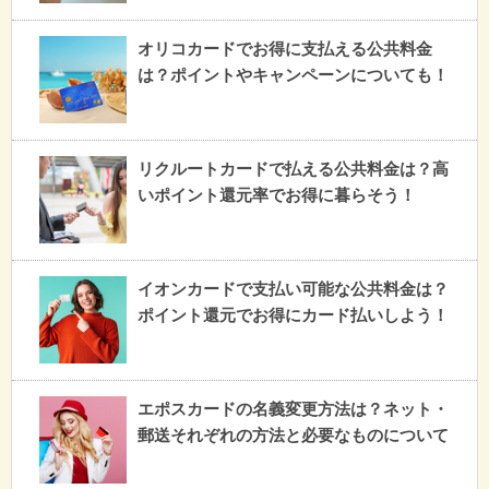
オリコカードでお得に支払える公共料金
は？ポイントやキャンペーンについても！
リクルートカードで払える公共料金は？高
いポイント還元率でお得に暮らそう！
イオンカードで支払い可能な公共料金は？
ポイント還元でお得にカード払いしよう！
エポスカードの名義変更方法は？ネット・
郵送それぞれの方法と必要なものについて