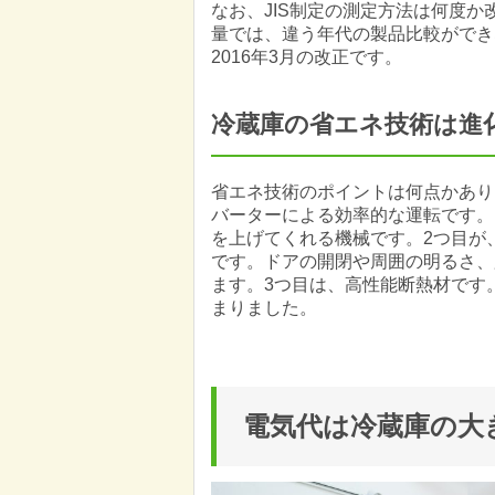
なお、JIS制定の測定方法は何度
量では、違う年代の製品比較ができ
2016年3月の改正です。
冷蔵庫の省エネ技術は進
省エネ技術のポイントは何点かあり
バーターによる効率的な運転です。
を上げてくれる機械です。2つ目が
です。ドアの開閉や周囲の明るさ、
ます。3つ目は、高性能断熱材です
まりました。
電気代は冷蔵庫の大