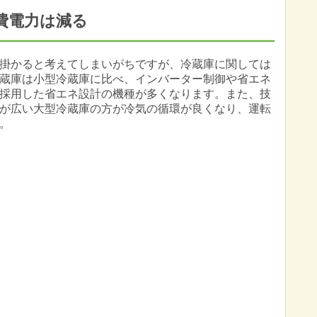
費電力は減る
掛かると考えてしまいがちですが、冷蔵庫に関しては
蔵庫は小型冷蔵庫に比べ、インバーター制御や省エネ
採用した省エネ設計の機種が多くなります。また、技
が広い大型冷蔵庫の方が冷気の循環が良くなり、運転
。