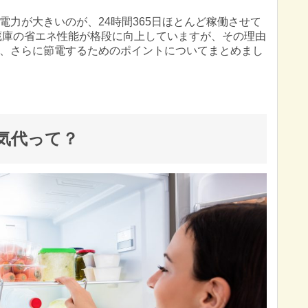
電力が大きいのが、24時間365日ほとんど稼働させて
冷蔵庫の省エネ性能が格段に向上していますが、その理由
、さらに節電するためのポイントについてまとめまし
気代って？