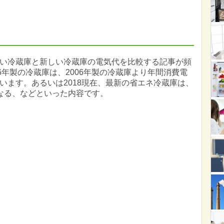
い冷蔵庫と新しい冷蔵庫の電気代を比較する記事が頻
6年製の冷蔵庫は、2006年製の冷蔵庫より年間消費電
います。あるいは2018現在、最新の省エネ冷蔵庫は、
になる、などといった内容です。