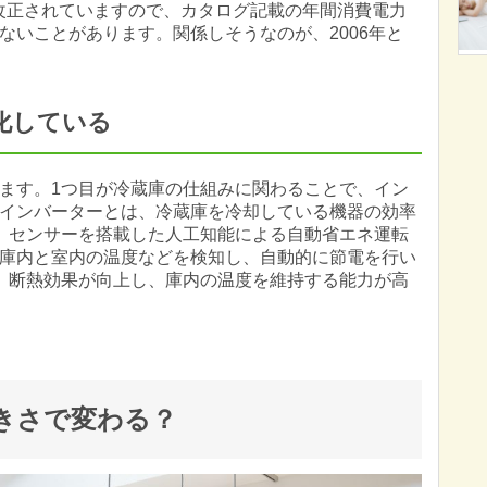
か改正されていますので、カタログ記載の年間消費電力
ないことがあります。関係しそうなのが、2006年と
化している
ます。1つ目が冷蔵庫の仕組みに関わることで、イン
インバーターとは、冷蔵庫を冷却している機器の効率
、センサーを搭載した人工知能による自動省エネ運転
庫内と室内の温度などを検知し、自動的に節電を行い
。断熱効果が向上し、庫内の温度を維持する能力が高
きさで変わる？