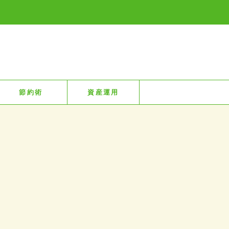
節約術
資産運用