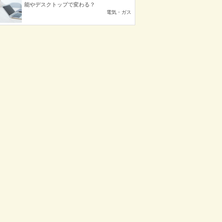
能やデスクトップで変わる？
電気・ガス