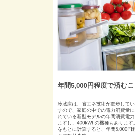
年間5,000円程度で済む
冷蔵庫は、省エネ技術が進歩してい
すので、家庭の中での電力消費量に
れている新型モデルの年間消費電力量
ますし、400kWhの機種もあります
をもとに計算すると、年間5,000円