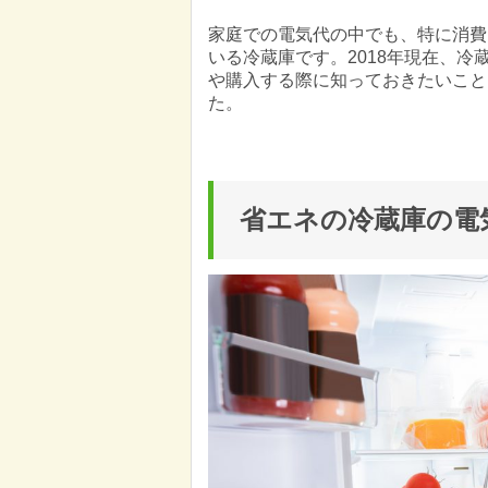
家庭での電気代の中でも、特に消費
いる冷蔵庫です。2018年現在、
や購入する際に知っておきたいこと
た。
省エネの冷蔵庫の電