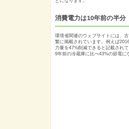
とになります。
消費電力は10年前の半分
環境省関連のウェブサイトには、古
繁に掲載されています。例えば201
力量を47%削減できると記載されて
9年前の冷蔵庫に比べ43%の節電