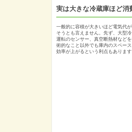
実は大きな冷蔵庫ほど消
一般的に容積が大きいほど電気代が
そうとも言えません。先ず、大型冷
運転のセンサー、真空断熱材などを
術的なこと以外でも庫内のスペース
効率が上がるという利点もあります