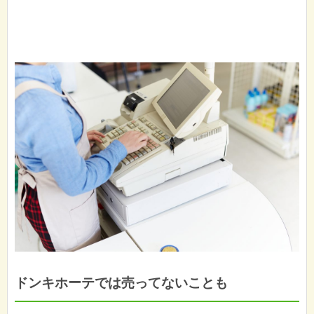
ドンキホーテでは売ってないことも