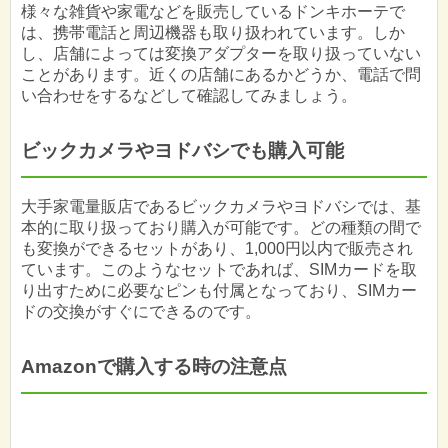
様々な雑貨や家電などを販売しているドンキホーテで
は、携帯電話と周辺機器も取り扱われています。しか
し、店舗によっては変換アダプターを取り扱っていない
ことがあります。近くの店舗にあるかどうか、電話で問
い合わせをするなどして確認してみましょう。
ビックカメラやヨドバシでも購入可能
大手家電量販店であるビックカメラやヨドバシでは、基
本的に取り扱っており購入が可能です。どの種類の間で
も変換ができるセットがあり、1,000円以内で販売され
ています。このようなセットであれば、SIMカードを取
り出すために必要なピンも付属となっており、SIMカー
ドの交換がすぐにできるのです。
Amazonで購入する時の注意点