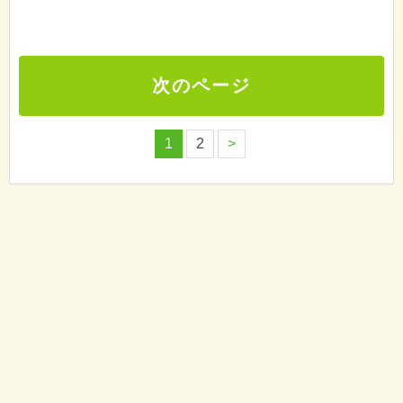
次のページ
1
2
>