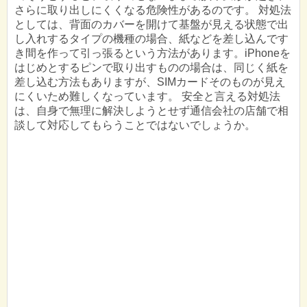
さらに取り出しにくくなる危険性があるのです。 対処法
としては、背面のカバーを開けて基盤が見える状態で出
し入れするタイプの機種の場合、紙などを差し込んです
き間を作って引っ張るという方法があります。iPhoneを
はじめとするピンで取り出すものの場合は、同じく紙を
差し込む方法もありますが、SIMカードそのものが見え
にくいため難しくなっています。 安全と言える対処法
は、自身で無理に解決しようとせず通信会社の店舗で相
談して対応してもらうことではないでしょうか。