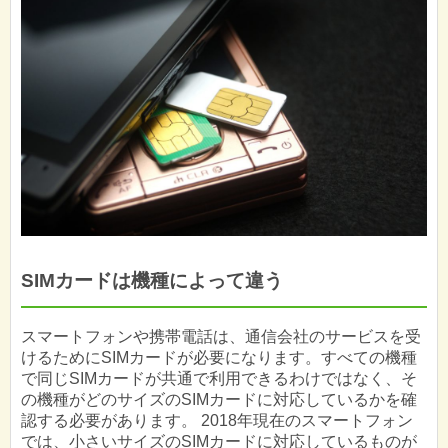
SIMカードは機種によって違う
スマートフォンや携帯電話は、通信会社のサービスを受
けるためにSIMカードが必要になります。すべての機種
で同じSIMカードが共通で利用できるわけではなく、そ
の機種がどのサイズのSIMカードに対応しているかを確
認する必要があります。 2018年現在のスマートフォン
では、小さいサイズのSIMカードに対応しているものが