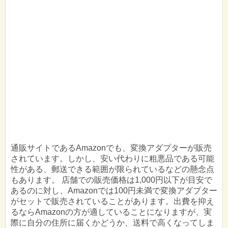
通販サイトであるAmazonでも、変換アダプターが販売
されています。しかし、安い代わりに粗悪品である可能
性がある、郵送できる範囲が限られているなどの懸念点
もあります。 店舗での販売価格は1,000円以下が目安で
あるのに対し、Amazonでは100円未満で変換アダプター
がセットで販売されていることがあります。出費を抑え
るならAmazonの方が適していることになりますが、実
際に自分の住所に届くかどうか、送料で高くなってしま