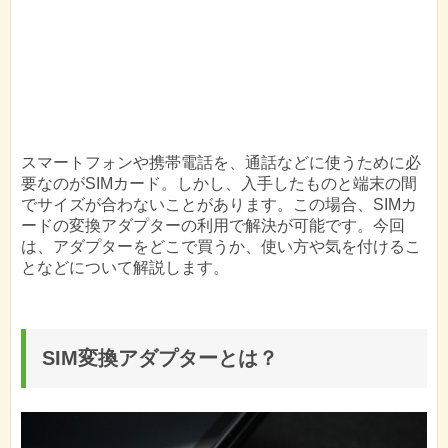
スマートフォンや携帯電話を、通話などに使うために必
要なのがSIMカード。しかし、入手したものと端末の間
でサイズが合わないことがあります。この場合、SIMカ
ードの変換アダプターの利用で解決が可能です。今回
は、アダプターをどこで買うか、使い方や気を付けるこ
となどについて解説します。
SIM変換アダプターとは？