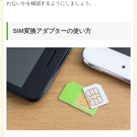
わないかを確認するようにしましょう。
SIM変換アダプターの使い方