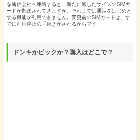
を通信会社へ連絡すると、新たに適したサイズのSIMカ
ードが郵送されてきますが、それまでは通話をはじめと
する機能が利用できません。変更前のSIMカードは、す
でに利用停止の手続きがされるからです。
ドンキかビックか？購入はどこで？