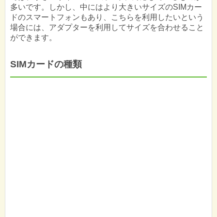
多いです。しかし、中にはより大きいサイズのSIMカー
ドのスマートフォンもあり、こちらを利用したいという
場合には、アダプターを利用してサイズを合わせること
ができます。
SIMカードの種類