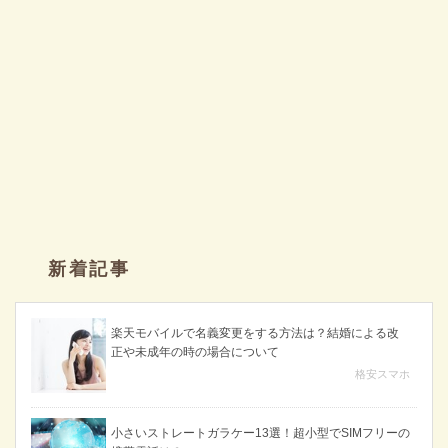
新着記事
楽天モバイルで名義変更をする方法は？結婚による改
正や未成年の時の場合について
格安スマホ
小さいストレートガラケー13選！超小型でSIMフリーの