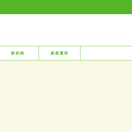
節約術
資産運用