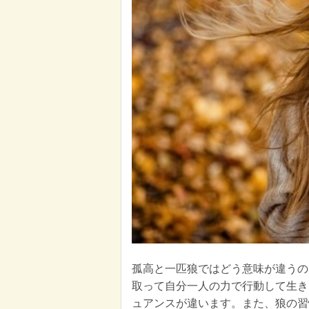
孤高と一匹狼ではどう意味が違うの
取って自分一人の力で行動して生き
ュアンスが違います。また、狼の習