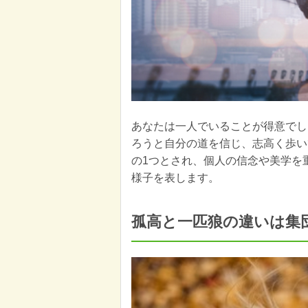
あなたは一人でいることが得意でし
ろうと自分の道を信じ、志高く歩い
の1つとされ、個人の信念や美学を
様子を表します。
孤高と一匹狼の違いは集