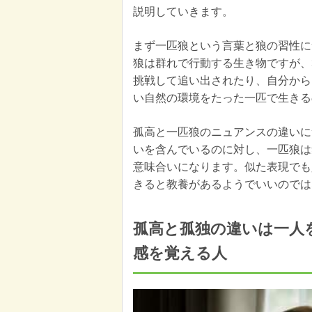
説明していきます。
まず一匹狼という言葉と狼の習性に
狼は群れで行動する生き物ですが、
挑戦して追い出されたり、自分から
い自然の環境をたった一匹で生きる
孤高と一匹狼のニュアンスの違いに
いを含んでいるのに対し、一匹狼は
意味合いになります。似た表現でも
きると教養があるようでいいのでは
孤高と孤独の違いは一人
感を覚える人