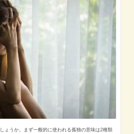
しょうか。まず一般的に使われる孤独の意味は2種類