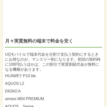
月々実質無料の端末で料金を安く
UQモバイルで端末代金を分割で支払う契約にするとき
にお得なのが、マンスリー割になります。初回の契約時
に108円払うほかは、この割引で実質割賦代金が無料に
なる機種があります。
HUAWEY P10 lite
AQUOS L2
DIGNO A
arrows M04 PREMIUM
AQUOS Sense