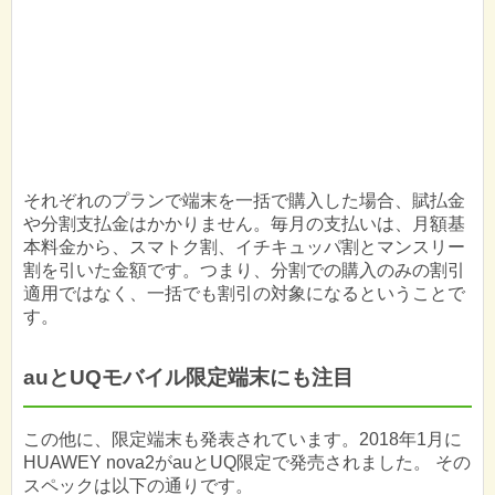
それぞれのプランで端末を一括で購入した場合、賦払金
や分割支払金はかかりません。毎月の支払いは、月額基
本料金から、スマトク割、イチキュッパ割とマンスリー
割を引いた金額です。つまり、分割での購入のみの割引
適用ではなく、一括でも割引の対象になるということで
す。
auとUQモバイル限定端末にも注目
この他に、限定端末も発表されています。2018年1月に
HUAWEY nova2がauとUQ限定で発売されました。 その
スペックは以下の通りです。