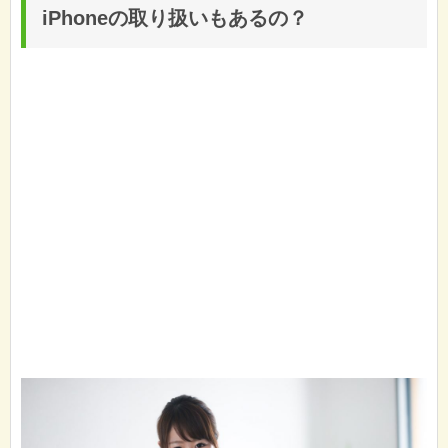
iPhoneの取り扱いもあるの？