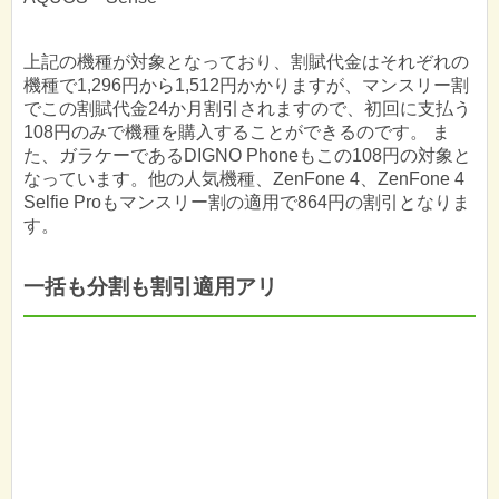
上記の機種が対象となっており、割賦代金はそれぞれの
機種で1,296円から1,512円かかりますが、マンスリー割
でこの割賦代金24か月割引されますので、初回に支払う
108円のみで機種を購入することができるのです。 ま
た、ガラケーであるDIGNO Phoneもこの108円の対象と
なっています。他の人気機種、ZenFone 4、ZenFone 4
Selfie Proもマンスリー割の適用で864円の割引となりま
す。
一括も分割も割引適用アリ