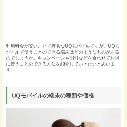
利用料金が安いことで有名なUQモバイルですが、UQモ
バイルで使うことのできる端末はどのようなものがある
のでしょうか。キャンペーンや割引などを合わせてお得
に使うことのできる方法を紹介していきたいと思いま
す。
UQモバイルの端末の種類や価格