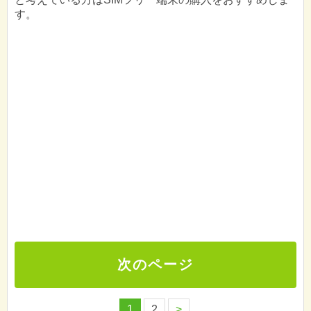
す。
次のページ
1
2
>