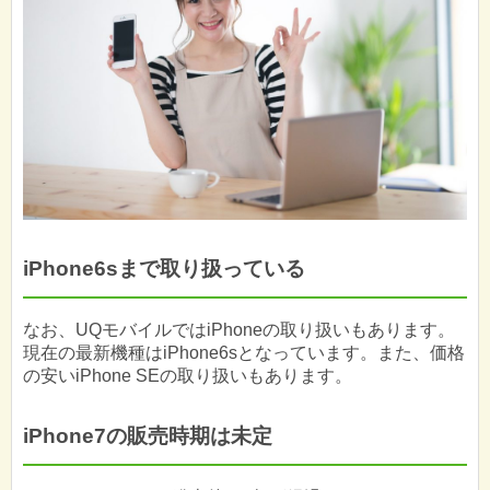
iPhone6sまで取り扱っている
なお、UQモバイルではiPhoneの取り扱いもあります。
現在の最新機種はiPhone6sとなっています。また、価格
の安いiPhone SEの取り扱いもあります。
iPhone7の販売時期は未定