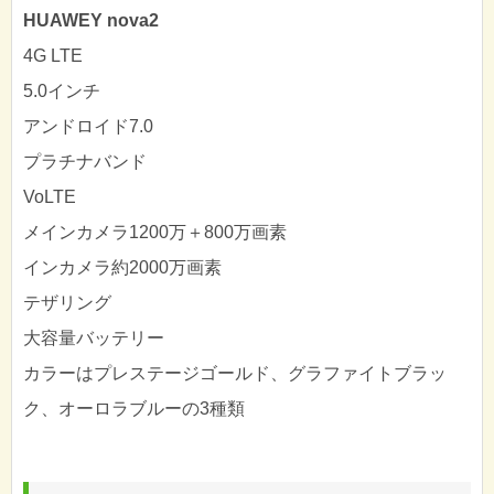
HUAWEY nova2
4G LTE
5.0インチ
アンドロイド7.0
プラチナバンド
VoLTE
メインカメラ1200万＋800万画素
インカメラ約2000万画素
テザリング
大容量バッテリー
カラーはプレステージゴールド、グラファイトブラッ
ク、オーロラブルーの3種類