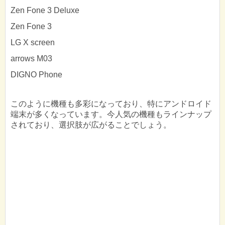
Zen Fone 3 Deluxe
Zen Fone 3
LG X screen
arrows M03
DIGNO Phone
このように機種も多彩になっており、特にアンドロイド
端末が多くなっています。今人気の機種もラインナップ
されており、選択肢が広がることでしょう。