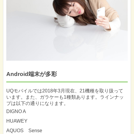
Android端末が多彩
UQモバイルでは2018年3月現在、21機種を取り扱って
います。また、ガラケーも1種類あります。ラインナッ
プは以下の通りになります。
DIGNO A
HUAWEY
AQUOS Sense