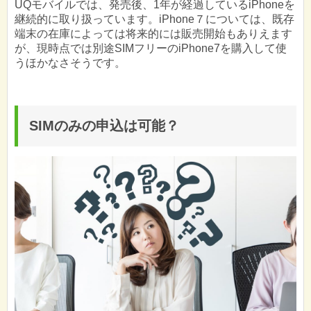
UQモバイルでは、発売後、1年が経過しているiPhoneを
継続的に取り扱っています。iPhone７については、既存
端末の在庫によっては将来的には販売開始もありえます
が、現時点では別途SIMフリーのiPhone7を購入して使
うほかなさそうです。
SIMのみの申込は可能？