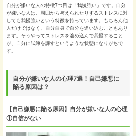
自分が嫌いな人の特徴7つ目は「我慢強い」です。自分
が嫌いな人は、周囲から与えられたりするストレスに対
しても我慢強いという特徴を持っています。もちろん他
人だけではなく、自分自身で自分を追い込むこともあり
ます。そうやってストレスを溜め込んで我慢すること
が、自分に試練を課すというような状態になりがちで
す。
自分が嫌いな人の心理7選！自己嫌悪に
陥る原因は？
【自己嫌悪に陥る原因】自分が嫌いな人の心理
①自信がない