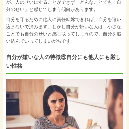
が、人のせいにすることができず、どんなことでも「自
分のせい」と感じてしまう傾向があります。
自分を守るために他人に責任転嫁できれば、自分を追い
込まないで済みます。しかし自分が嫌いな人は、小さな
ことでも自分のせいと感じ取ってしまうので、自分を追
い込んでいってしまいがちです。
自分が嫌いな人の特徴⑤自分にも他人にも厳し
い性格