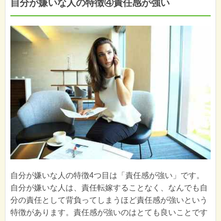
自分が嫌いな人の特徴④責任感が強い
自分が嫌いな人の特徴4つ目は「責任感が強い」です。
自分が嫌いな人は、責任転嫁することなく、なんでも自
分の責任として背負ってしまうほど責任感が強いという
特徴があります。責任感が強いのはとても良いことです