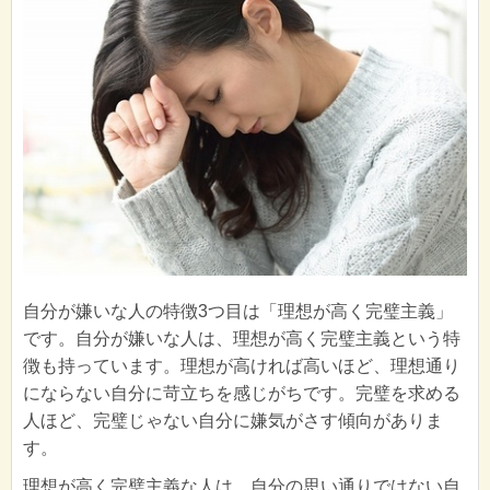
自分が嫌いな人の特徴3つ目は「理想が高く完璧主義」
です。自分が嫌いな人は、理想が高く完璧主義という特
徴も持っています。理想が高ければ高いほど、理想通り
にならない自分に苛立ちを感じがちです。完璧を求める
人ほど、完璧じゃない自分に嫌気がさす傾向がありま
す。
理想が高く完璧主義な人は、自分の思い通りではない自