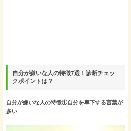
自分が嫌いな人の特徴7選！診断チェッ
クポイントは？
自分が嫌いな人の特徴①自分を卑下する言葉が
多い