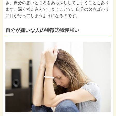
き、自分の悪いところをあら探ししてしまうこともあり
ます。深く考え込んでしまうことで、自分の欠点ばかり
に目が行ってしまうようになるのです。
自分が嫌いな人の特徴⑦我慢強い