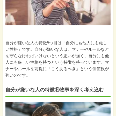
自分が嫌いな人の特徴5つ目は「自分にも他人にも厳し
い性格」です。自分が嫌いな人は、マナーやルールなど
を守らなければいけないという思いが強く、自分にも他
人にも厳しい性格を持つという特徴を持っています。マ
ナーやルールを前提に「こうあるべき」という価値観が
強いのです。
自分が嫌いな人の特徴⑥物事を深く考え込む