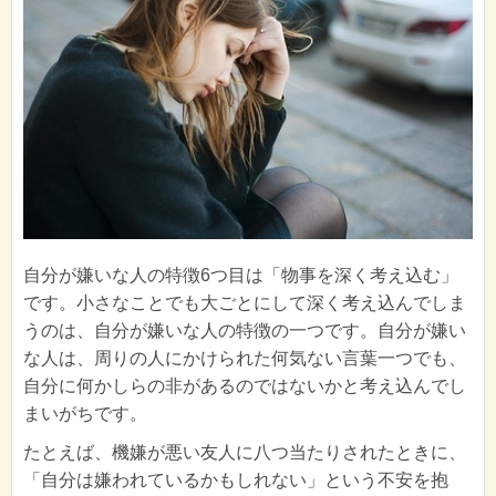
自分が嫌いな人の特徴6つ目は「物事を深く考え込む」
です。小さなことでも大ごとにして深く考え込んでしま
うのは、自分が嫌いな人の特徴の一つです。自分が嫌い
な人は、周りの人にかけられた何気ない言葉一つでも、
自分に何かしらの非があるのではないかと考え込んでし
まいがちです。
たとえば、機嫌が悪い友人に八つ当たりされたときに、
「自分は嫌われているかもしれない」という不安を抱