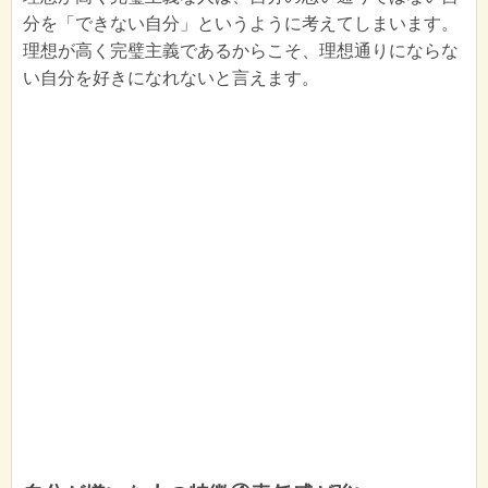
分を「できない自分」というように考えてしまいます。
理想が高く完璧主義であるからこそ、理想通りにならな
い自分を好きになれないと言えます。