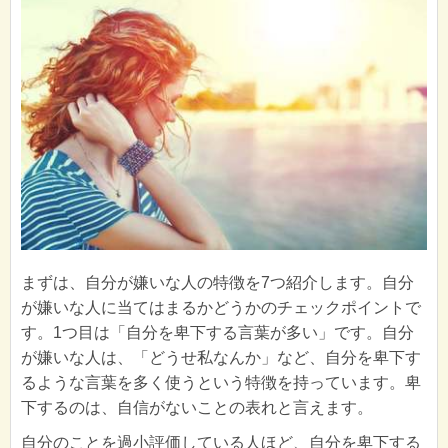
まずは、自分が嫌いな人の特徴を7つ紹介します。自分
が嫌いな人に当てはまるかどうかのチェックポイントで
す。1つ目は「自分を卑下する言葉が多い」です。自分
が嫌いな人は、「どうせ私なんか」など、自分を卑下す
るような言葉を多く使うという特徴を持っています。卑
下するのは、自信がないことの表れと言えます。
自分のことを過小評価している人ほど、自分を卑下する