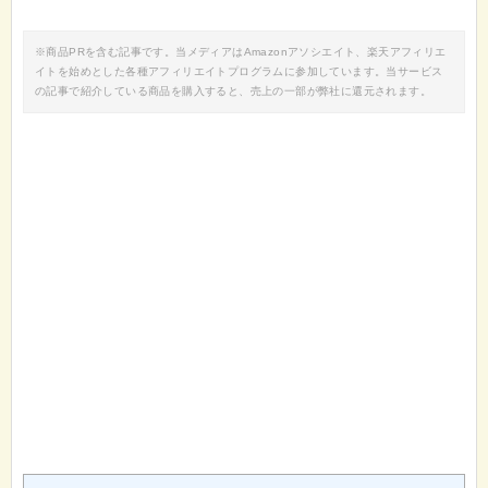
※商品PRを含む記事です。当メディアはAmazonアソシエイト、楽天アフィリエ
イトを始めとした各種アフィリエイトプログラムに参加しています。当サービス
の記事で紹介している商品を購入すると、売上の一部が弊社に還元されます。