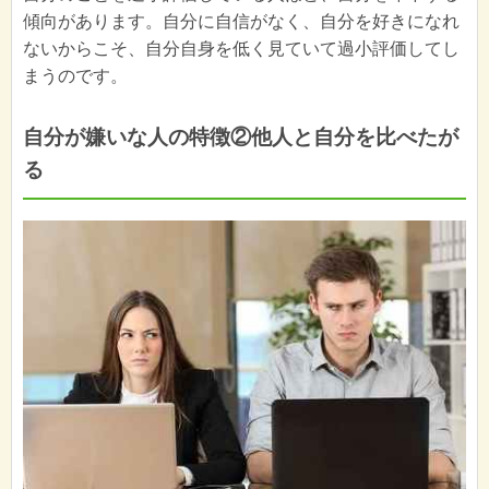
傾向があります。自分に自信がなく、自分を好きになれ
ないからこそ、自分自身を低く見ていて過小評価してし
まうのです。
自分が嫌いな人の特徴②他人と自分を比べたが
る