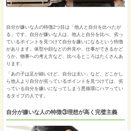
自分が嫌いな人の特徴2つ目は「他人と自分を比べたが
る」です。自分が嫌いな人は、他人と自分を比べ、劣っ
ているポイントを見つけて自分を嫌いになるという特徴
があります。体型や顔などの外見や、仕事ができるかど
うか、物事への考え方など、比べるところはたくさんあ
ります。
「あの子は足が細いけど、自分は太い」など、どこかし
ら他人より自分が劣っているポイントを見つけては、劣
っている自分を嫌いになってしまう悪循環にハマってい
るタイプの人です。
自分が嫌いな人の特徴③理想が高く完璧主義