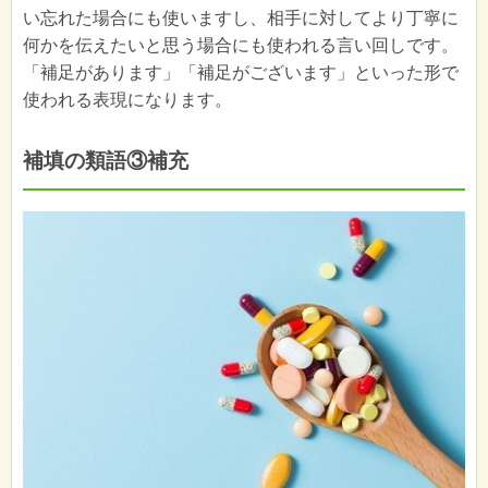
い忘れた場合にも使いますし、相手に対してより丁寧に
何かを伝えたいと思う場合にも使われる言い回しです。
「補足があります」「補足がございます」といった形で
使われる表現になります。
補填の類語③補充