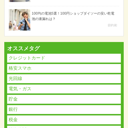
100均の電池5選！100円ショップダイソーの安い乾電
池の液漏れは？
節約術
オススメタグ
クレジットカード
格安スマホ
光回線
電気・ガス
貯金
銀行
税金