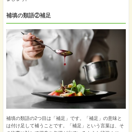
補填の類語②補足
補填の類語の2つ目は「補足」です。「補足」の意味と
は付け足して補うことです。「補足」という言葉は、そ