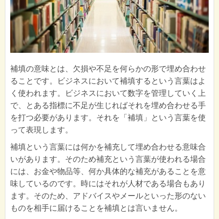
補填の意味とは、欠損や不足を何らかの形で埋め合わせ
ることです。ビジネスにおいて補填するという言葉はよ
く使われます。ビジネスにおいて数字を管理していく上
で、とある指標に不足が生じればそれを埋め合わせる手
を打つ必要があります。それを「補填」という言葉を使
って表現します。
補填という言葉には何かを補充して埋め合わせる意味合
いがあります。そのため補充という言葉が使われる場合
には、お金や物品等、何か具体的な補充があることを意
味しているのです。時にはそれが人材である場合もあり
ます。そのため、アドバイスやメールといった形のない
ものを相手に届けることを補填とは言いません。