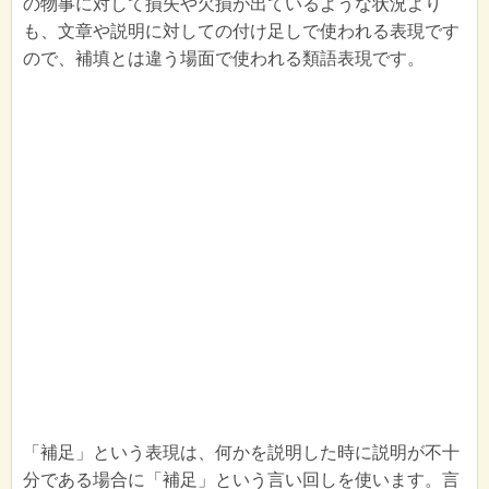
の物事に対して損失や欠損が出ているような状況より
も、文章や説明に対しての付け足しで使われる表現です
ので、補填とは違う場面で使われる類語表現です。
「補足」という表現は、何かを説明した時に説明が不十
分である場合に「補足」という言い回しを使います。言