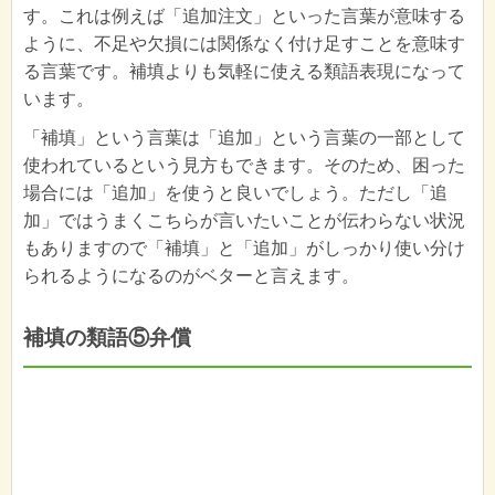
す。これは例えば「追加注文」といった言葉が意味する
ように、不足や欠損には関係なく付け足すことを意味す
る言葉です。補填よりも気軽に使える類語表現になって
います。
「補填」という言葉は「追加」という言葉の一部として
使われているという見方もできます。そのため、困った
場合には「追加」を使うと良いでしょう。ただし「追
加」ではうまくこちらが言いたいことが伝わらない状況
もありますので「補填」と「追加」がしっかり使い分け
られるようになるのがベターと言えます。
補填の類語⑤弁償