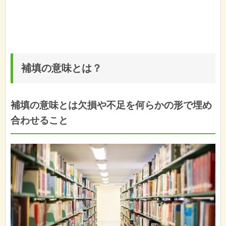
補填の意味とは？
補填の意味とは欠損や不足を何らかの形で埋め
合わせること