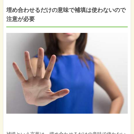
埋め合わせるだけの意味で補填は使わないので
注意が必要