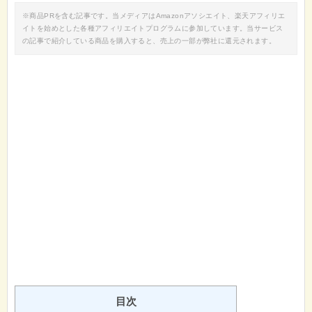
※商品PRを含む記事です。当メディアはAmazonアソシエイト、楽天アフィリエ
イトを始めとした各種アフィリエイトプログラムに参加しています。当サービス
の記事で紹介している商品を購入すると、売上の一部が弊社に還元されます。
目次