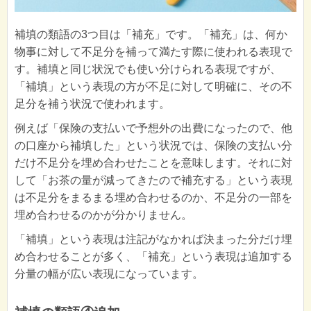
補填の類語の3つ目は「補充」です。「補充」は、何か
物事に対して不足分を補って満たす際に使われる表現で
す。補填と同じ状況でも使い分けられる表現ですが、
「補填」という表現の方が不足に対して明確に、その不
足分を補う状況で使われます。
例えば「保険の支払いで予想外の出費になったので、他
の口座から補填した」という状況では、保険の支払い分
だけ不足分を埋め合わせたことを意味します。それに対
して「お茶の量が減ってきたので補充する」という表現
は不足分をまるまる埋め合わせるのか、不足分の一部を
埋め合わせるのかが分かりません。
「補填」という表現は注記がなかれば決まった分だけ埋
め合わせることが多く、「補充」という表現は追加する
分量の幅が広い表現になっています。